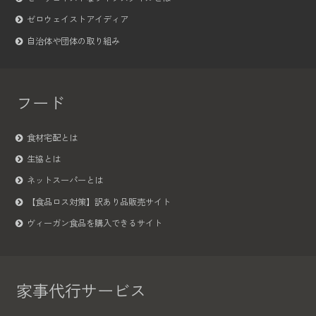
ゼロウェイストアイディア
自治体や団体の取り組み
フード
食材宅配とは
生協とは
ネットスーパーとは
【食品ロス対策】訳あり品販売サイト
ヴィーガン食品を購入できるサイト
家事代行サービス