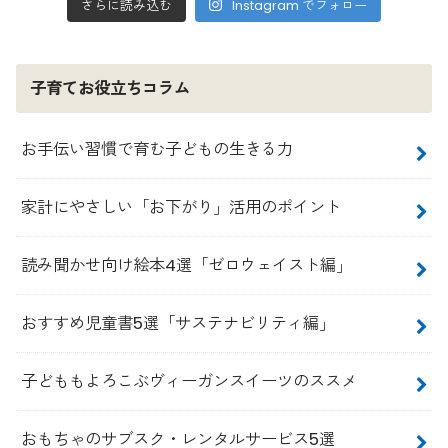
さらに読み込む
Instagram でフォロー
子育てお役立ちコラム
お手伝い習慣で育む子どもの生きる力
家計にやさしい「お下がり」活用のポイント
読み聞かせ向け絵本4選「ゼロウェイスト編」
おすすめ児童書5選「サステナビリティ編」
子どももよろこぶヴィーガンスイーツのススメ
おもちゃのサブスク・レンタルサービス5選