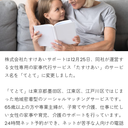
株式会社たすけあいサポートは12月25日、同社が運営す
る女性専用の家事代行サービス「たすけあい」のサービ
ス名を「てとて」に変更しました。
「てとて」は東京都墨田区、江東区、江戸川区ではじま
った地域密着型のソーシャルマッチングサービスです。
65歳以上の方や専業主婦が、子育てや介護、仕事に忙し
い女性の家事や育児、介護のサポートを行っています。
24時間ネット予約ができ、ネットが苦手な人向けの電話