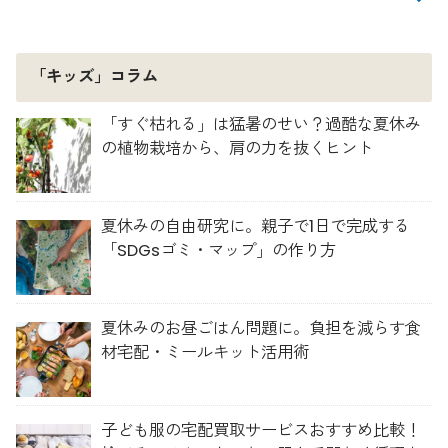
「キッズ」コラム
「すぐ枯れる」は猛暑のせい？過酷な夏休み
の植物栽培から、肩の力を抜くヒント
夏休みの自由研究に。親子で1日で完成する
「SDGsゴミ・マップ」の作り方
夏休みのお昼ごはん問題に。負担を減らす食
材宅配・ミールキット活用術
子ども服の宅配買取サービスおすすめ比較！