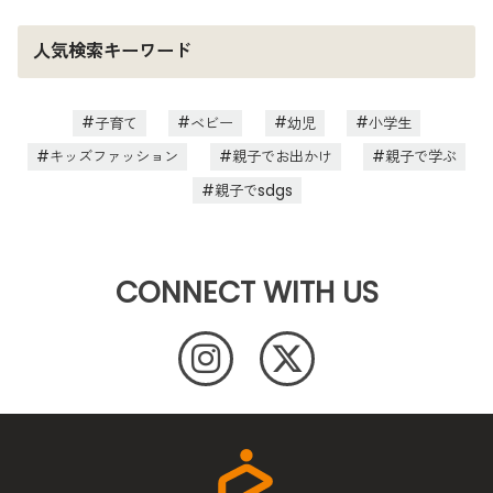
人気検索キーワード
子育て
ベビー
幼児
小学生
キッズファッション
親子でお出かけ
親子で学ぶ
親子でsdgs
CONNECT WITH US