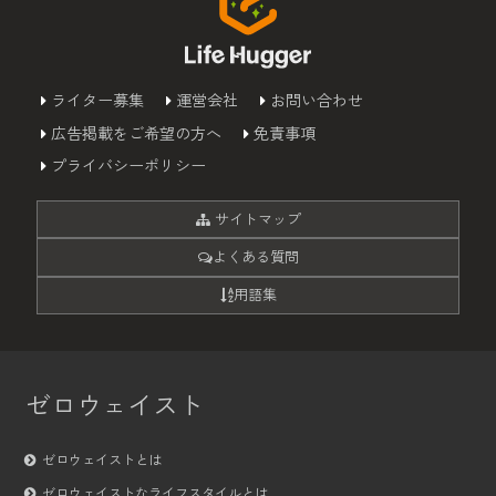
ライター募集
運営会社
お問い合わせ
広告掲載をご希望の方へ
免責事項
プライバシーポリシー
サイトマップ
よくある質問
用語集
ゼロウェイスト
ゼロウェイストとは
ゼロウェイストなライフスタイルとは