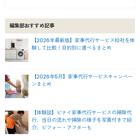
編集部おすすめ記事
【2026年最新版】家事代行サービス10社を体
験して比較！目的別に選べるまとめ
【2026年5月】家事代行サービスキャンペー
ンまとめ
【体験談】ピナイ家事代行サービスの掃除代
行、当日の流れや掃除の様子を写真付きで紹
介、ビフォー・アフターも