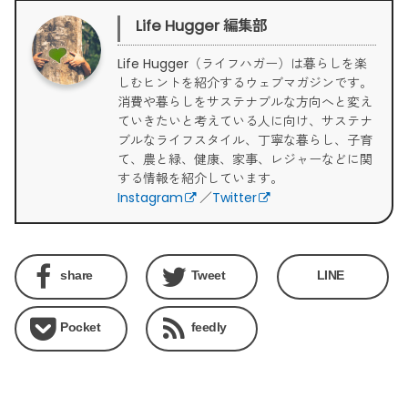
Life Hugger 編集部
Life Hugger（ライフハガー）は暮らしを楽
しむヒントを紹介するウェブマガジンです。
消費や暮らしをサステナブルな方向へと変え
ていきたいと考えている人に向け、サステナ
ブルなライフスタイル、丁寧な暮らし、子育
て、農と緑、健康、家事、レジャーなどに関
する情報を紹介しています。
Instagram
／
Twitter
share
Tweet
LINE
Pocket
feedly