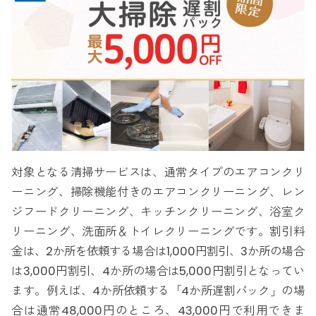
対象となる清掃サービスは、通常タイプのエアコンクリ
ーニング、掃除機能付きのエアコンクリーニング、レン
ジフードクリーニング、キッチンクリーニング、浴室ク
リーニング、洗面所＆トイレクリーニングです。割引料
金は、2か所を依頼する場合は1,000円割引、3か所の場合
は3,000円割引、4か所の場合は5,000円割引となってい
ます。例えば、4か所依頼する「4か所遅割パック」の場
合は通常48,000円のところ、43,000円で利用できま