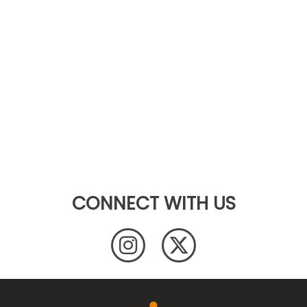
CONNECT WITH US