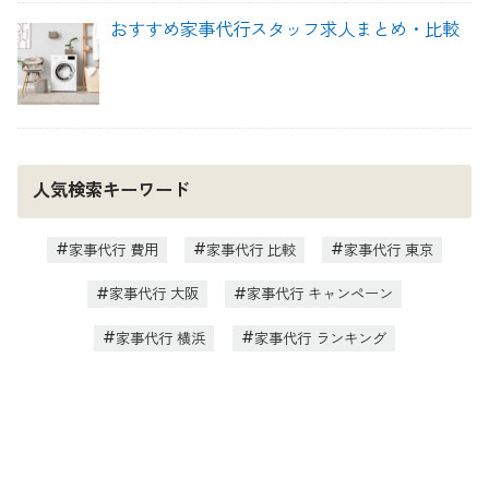
おすすめ家事代行スタッフ求人まとめ・比較
人気検索キーワード
家事代行 費用
家事代行 比較
家事代行 東京
家事代行 大阪
家事代行 キャンペーン
家事代行 横浜
家事代行 ランキング