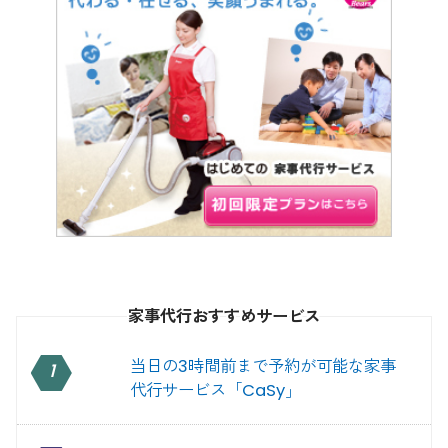
家事代行おすすめサービス
当日の3時間前まで予約が可能な家事
1
代行サービス「CaSy」