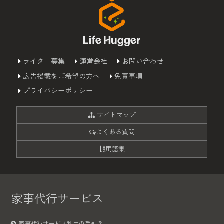
ライター募集
運営会社
お問い合わせ
広告掲載をご希望の方へ
免責事項
プライバシーポリシー
サイトマップ
よくある質問
用語集
家事代行サービス
家事代行サービス利用の手引き