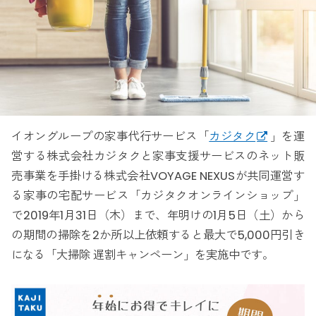
イオングループの家事代行サービス「
カジタク
」を運
営する株式会社カジタクと家事支援サービスのネット販
売事業を手掛ける株式会社VOYAGE NEXUSが共同運営す
る家事の宅配サービス「カジタクオンラインショップ」
で2019年1月31日（木）まで、年明けの1月5日（土）から
の期間の掃除を2か所以上依頼すると最大で5,000円引き
になる「大掃除 遅割キャンペーン」を実施中です。