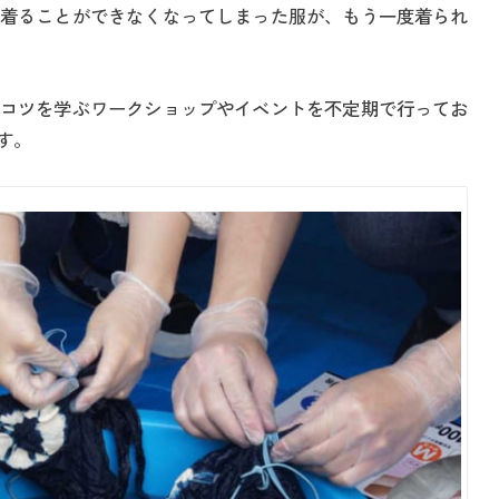
着ることができなくなってしまった服が、もう一度着られ
コツを学ぶワークショップやイベントを不定期で行ってお
す。