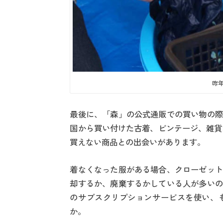
昨
最後に、「森」の公式通販での買い物の際
国から買い付けた古着、ビンテージ、雑貨な
買えない商品との出会いがあります。
着なくなった服がある場合、クローゼット
却するか、廃棄するかしている人が多いの
のサブスクリプションサービスを使い、
か。