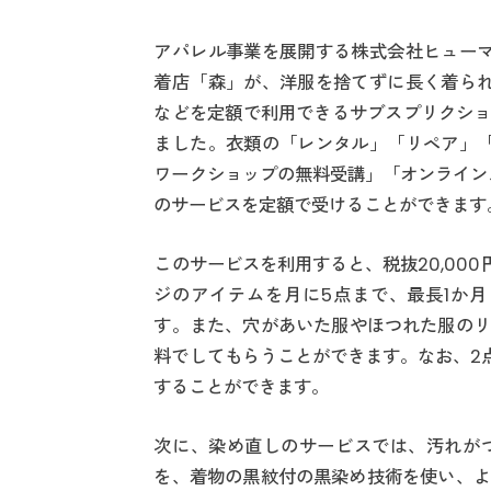
アパレル事業を展開する株式会社ヒュー
着店「森」が、洋服を捨てずに長く着ら
などを定額で利用できるサブスプリクション
ました。衣類の「レンタル」「リペア」
ワークショップの無料受講」「オンライン
のサービスを定額で受けることができます
このサービスを利用すると、税抜20,00
ジのアイテムを月に5点まで、最長1か
す。また、穴があいた服やほつれた服のリ
料でしてもらうことができます。なお、2
することができます。
次に、染め直しのサービスでは、汚れが
を、着物の黒紋付の黒染め技術を使い、よ