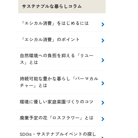
サステナブルな暮らしコラム
「エシカル消費」をはじめるには
「エシカル消費」のポイント
自然環境への負担を抑える「リユー
ス」とは
持続可能な豊かな暮らし「パーマカル
チャー」とは
環境に優しい家庭菜園づくりのコツ
廃棄予定の花「ロスフラワー」とは
SDGs・サステナブルイベントの探し