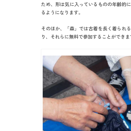
ため、形は気に入っているものの年齢的に
るようになります。
そのほか、「森」では古着を長く着られる
り、それらに無料で参加することができま