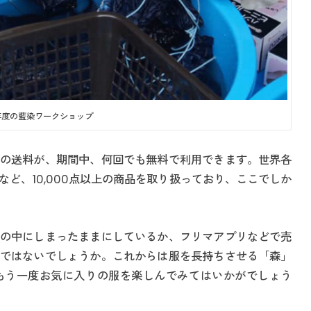
年度の藍染ワークショップ
の送料が、期間中、何回でも無料で利用できます。世界各
ど、10,000点以上の商品を取り扱っており、ここでしか
の中にしまったままにしているか、フリマアプリなどで売
ではないでしょうか。これからは服を長持ちさせる「森」
もう一度お気に入りの服を楽しんでみてはいかがでしょう