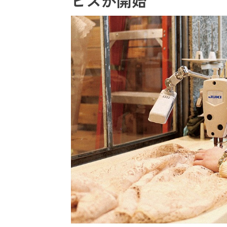
ビスが開始