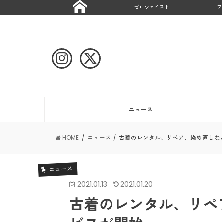
ゼロウェイスト
フ
ニュース
HOME
ニュース
古着のレンタル、リペア、染め直しな
ニュース
2021.01.13
2021.01.20
古着のレンタル、リペ