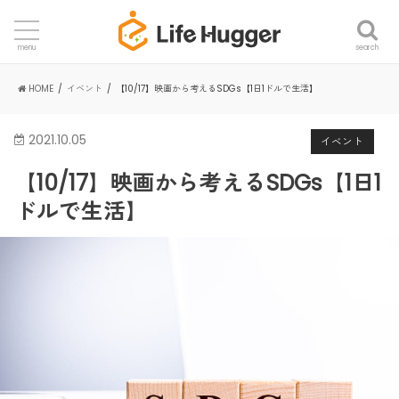
search
menu
HOME
イベント
【10/17】映画から考えるSDGs【1日1ドルで生活】
2021.10.05
イベント
【10/17】映画から考えるSDGs【1日1
ドルで生活】