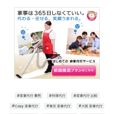
家事代行 費用
料理代行
家事代行 比較
Casy 家事代行
東京 家事代行
大阪 家事代行