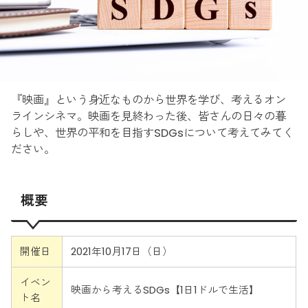
『映画』という身近なものから世界を学び、考えるオン
ラインシネマ。映画を見終わった後、皆さんの日々の暮
らしや、世界の平和を目指すSDGsについて考えてみてく
ださい。
概要
開催日
2021年10月17日（日）
イベン
映画から考えるSDGs【1日1ドルで生活】
ト名