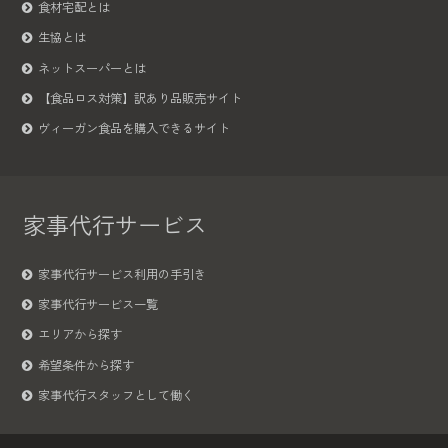
食材宅配とは
生協とは
ネットスーパーとは
【食品ロス対策】訳あり品販売サイト
ヴィーガン食品を購入できるサイト
家事代行サービス
家事代行サービス利用の手引き
家事代行サービス一覧
エリアから探す
希望条件から探す
家事代行スタッフとして働く