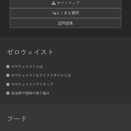
サイトマップ
よくある質問
用語集
ゼロウェイスト
ゼロウェイストとは
ゼロウェイストなライフスタイルとは
ゼロウェイストアイディア
自治体や団体の取り組み
フード