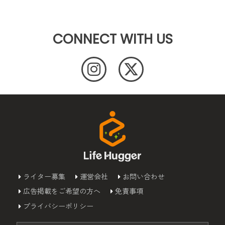
CONNECT WITH US
ライター募集
運営会社
お問い合わせ
広告掲載をご希望の方へ
免責事項
プライバシーポリシー