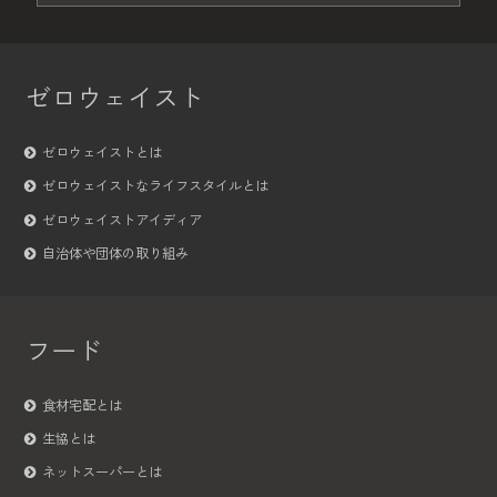
ゼロウェイスト
ゼロウェイストとは
ゼロウェイストなライフスタイルとは
ゼロウェイストアイディア
自治体や団体の取り組み
フード
食材宅配とは
生協とは
ネットスーパーとは