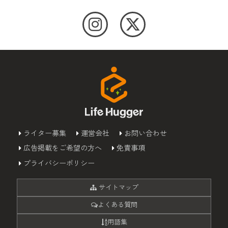
ライター募集
運営会社
お問い合わせ
広告掲載をご希望の方へ
免責事項
プライバシーポリシー
サイトマップ
よくある質問
用語集