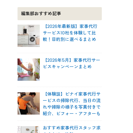
編集部おすすめ記事
【2026年最新版】家事代行
サービス10社を体験して比
較！目的別に選べるまとめ
【2026年5月】家事代行サー
ビスキャンペーンまとめ
【体験談】ピナイ家事代行サ
ービスの掃除代行、当日の流
れや掃除の様子を写真付きで
紹介、ビフォー・アフターも
おすすめ家事代行スタッフ求