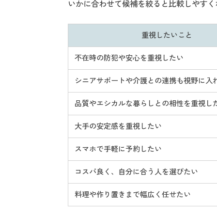
いかに合わせて候補を絞ると比較しやすく
重視したいこと
不在時の防犯や安心を重視したい
シニアサポートや介護との連携も視野に入
品質やエシカルな暮らしとの相性を重視し
大手の安定感を重視したい
スマホで手軽に予約したい
コスパ良く、自分に合う人を選びたい
料理や作り置きまで幅広く任せたい