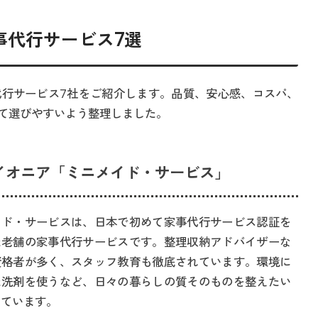
事代行サービス7選
行サービス7社をご紹介します。品質、安心感、コスパ、
て選びやすいよう整理しました。
パイオニア「ミニメイド・サービス」
イド・サービスは、日本で初めて家事代行サービス認証を
た老舗の家事代行サービスです。整理収納アドバイザーな
資格者が多く、スタッフ教育も徹底されています。環境に
た洗剤を使うなど、日々の暮らしの質そのものを整えたい
いています。