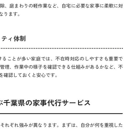
除、庭まわりの軽作業など、自宅に必要な家事に柔軟に対
なります。
リティ体制
けることが多い家庭では、不在時対応のしやすさも重要で
管理、作業中の様子を確認できる仕組みがあるかなど、不
を確認しておくと安心です。
選ぶ千葉県の家事代行サービス
それぞれ強みが異なります。まずは、自分が何を重視した