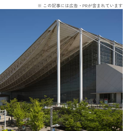
※ この記事には広告・PRが含まれています