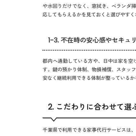
や水回りだけでなく、窓拭き、ベランダ掃
応してもらえるかを見ておくと選びやすく
1-3. 不在時の安心感やセキュ
都内へ通勤している方や、日中は家を空
す。鍵の預かり体制、物損補償、スタッフ
安なく継続利用できる体制が整っているか
2. こだわりに合わせて
千葉県で利用できる家事代行サービスは、