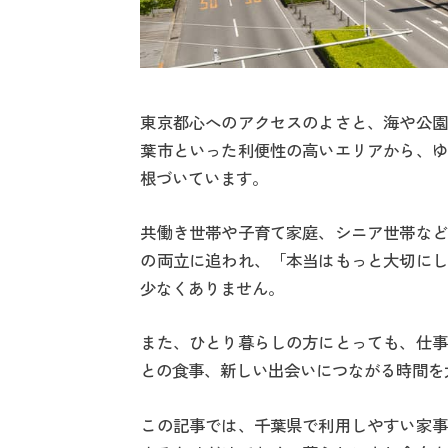
東京都心へのアクセスのよさと、海や公園
葉市といった利便性の高いエリアから、ゆ
根づいています。
共働き世帯や子育て家庭、シニア世帯など
の両立に追われ、「本当はもっと大切にし
少なくありません。
また、ひとり暮らしの方にとっても、仕事
との食事、新しい出会いにつながる時間を
この記事では、千葉県で利用しやすい家事