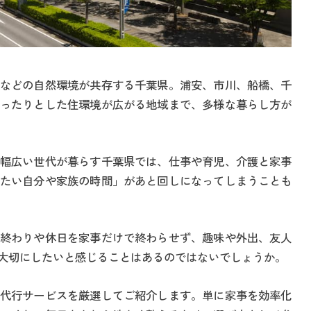
などの自然環境が共存する千葉県。浦安、市川、船橋、千
ったりとした住環境が広がる地域まで、多様な暮らし方が
幅広い世代が暮らす千葉県では、仕事や育児、介護と家事
たい自分や家族の時間」があと回しになってしまうことも
終わりや休日を家事だけで終わらせず、趣味や外出、友人
大切にしたいと感じることはあるのではないでしょうか。
代行サービスを厳選してご紹介します。単に家事を効率化