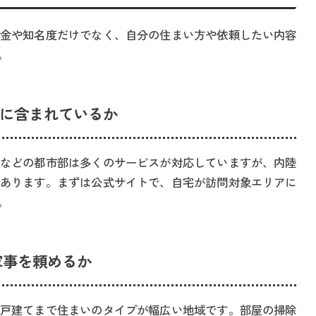
金や知名度だけでなく、自分の住まい方や依頼したい内容
。
リアに含まれているか
などの都市部は多くのサービスが対応していますが、内陸
あります。まずは公式サイトで、自宅が訪問対象エリアに
。
た家事を頼めるか
戸建てまで住まいのタイプが幅広い地域です。部屋の掃除