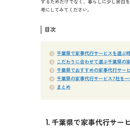
するためだけでなく、暮らしに少し余白を
考にしてみてください。
目次
千葉県で家事代行サービスを選ぶ時
こだわりに合わせて選ぶ千葉県の
千葉県でおすすめの家事代行サービ
千葉県の家事代行サービス7社を一
まとめ
1. 千葉県で家事代行サ