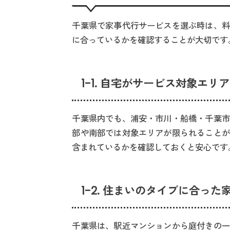
千葉県で家事代行サービスを選ぶ時は、料
に合っているかを確認することが大切です
1-1. 自宅がサービス対象エ
千葉県内でも、浦安・市川・船橋・千葉市
部や南部では対象エリアが限られることが
含まれているかを確認しておくと安心です
1-2. 住まいのタイプに合っ
千葉県は、駅近マンションから庭付きの一