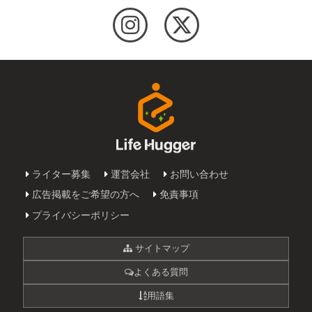
ライター募集
運営会社
お問い合わせ
広告掲載をご希望の方へ
免責事項
プライバシーポリシー
サイトマップ
よくある質問
用語集