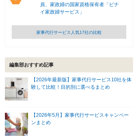
員、家政婦の国家資格保有者「ピナ
イ家政婦サービス」
家事代行サービス人気17社の比較
編集部おすすめ記事
【2026年最新版】家事代行サービス10社を体
験して比較！目的別に選べるまとめ
【2026年5月】家事代行サービスキャンペー
ンまとめ