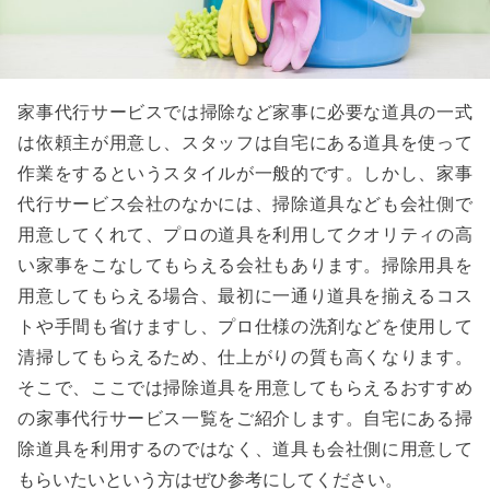
家事代行サービスでは掃除など家事に必要な道具の一式
は依頼主が用意し、スタッフは自宅にある道具を使って
作業をするというスタイルが一般的です。しかし、家事
代行サービス会社のなかには、掃除道具なども会社側で
用意してくれて、プロの道具を利用してクオリティの高
い家事をこなしてもらえる会社もあります。掃除用具を
用意してもらえる場合、最初に一通り道具を揃えるコス
トや手間も省けますし、プロ仕様の洗剤などを使用して
清掃してもらえるため、仕上がりの質も高くなります。
そこで、ここでは掃除道具を用意してもらえるおすすめ
の家事代行サービス一覧をご紹介します。自宅にある掃
除道具を利用するのではなく、道具も会社側に用意して
もらいたいという方はぜひ参考にしてください。