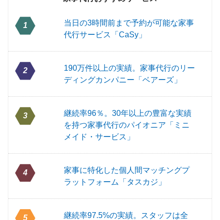
当日の3時間前まで予約が可能な家事
1
代行サービス「CaSy」
190万件以上の実績。家事代行のリー
2
ディングカンパニー「ベアーズ」
継続率96％。30年以上の豊富な実績
3
を持つ家事代行のパイオニア「ミニ
メイド・サービス」
家事に特化した個人間マッチングプ
4
ラットフォーム「タスカジ」
継続率97.5%の実績。スタッフは全
5