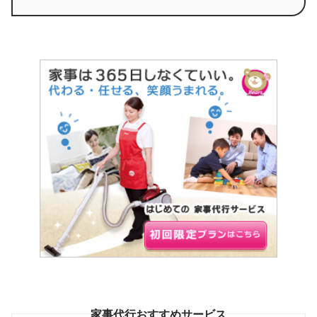
家事代行おすすめサービス