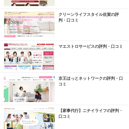
クリーンライフスタイル佐賀の評
判・口コミ
マエストロサービスの評判・口コミ
京王ほっとネットワークの評判・口
コミ
【家事代行】ニチイライフの評判・
口コミ