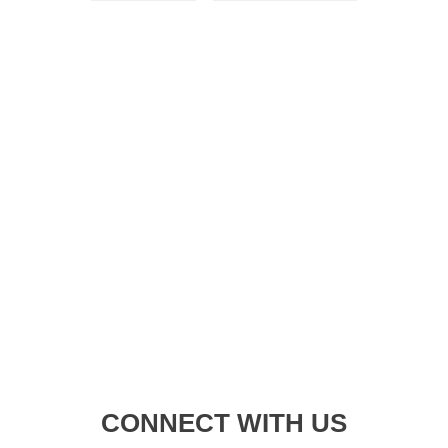
CONNECT WITH US