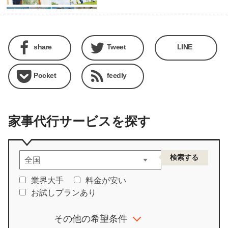
share
Tweet
LINE
Pocket
feedly
家事代行サービスを探す
業界大手
料金が安い
お試しプランあり
その他の希望条件