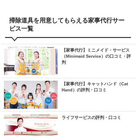
掃除道具を用意してもらえる家事代行サー
ビス一覧
【家事代行】ミニメイド・サービス
（Minimaid Service）の口コミ・評
判
【家事代行】キャットハンド（Cat
Hand）の評判・口コミ
ライフサービスの評判・口コミ