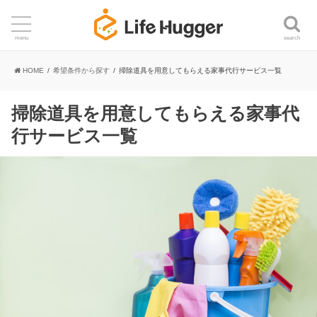
search
menu
HOME
希望条件から探す
掃除道具を用意してもらえる家事代行サービス一覧
掃除道具を用意してもらえる家事代
行サービス一覧