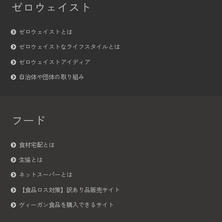
ゼロウェイスト
ゼロウェイストとは
ゼロウェイストなライフスタイルとは
ゼロウェイストアイディア
自治体や団体の取り組み
フード
食材宅配とは
生協とは
ネットスーパーとは
【食品ロス対策】訳あり品販売サイト
ヴィーガン食品を購入できるサイト