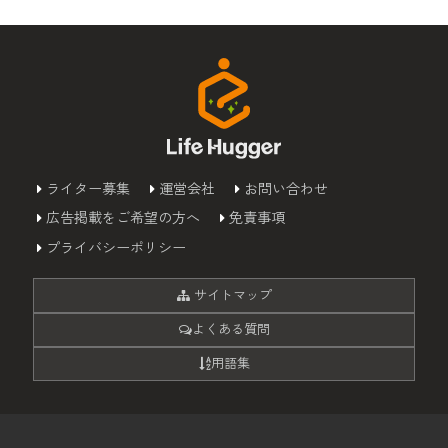
ライター募集
運営会社
お問い合わせ
広告掲載をご希望の方へ
免責事項
プライバシーポリシー
サイトマップ
よくある質問
用語集