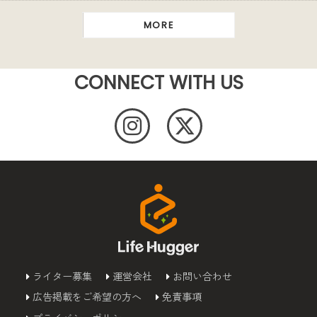
MORE
CONNECT WITH US
ライター募集
運営会社
お問い合わせ
広告掲載をご希望の方へ
免責事項