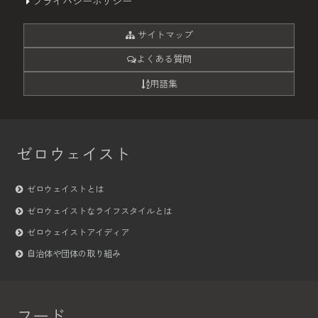
プライバシーポリシー
サイトマップ
よくある質問
用語集
ゼロウェイスト
ゼロウェイストとは
ゼロウェイストなライフスタイルとは
ゼロウェイストアイディア
自治体や団体の取り組み
フード