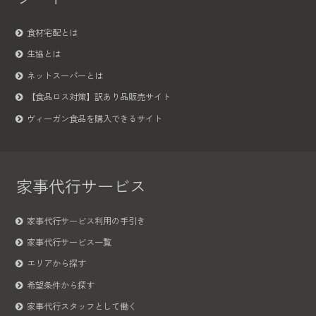
食材宅配とは
生協とは
ネットスーパーとは
【食品ロス対策】訳あり品販売サイト
ヴィーガン食品を購入できるサイト
家事代行サービス
家事代行サービス利用の手引き
家事代行サービス一覧
エリアから探す
希望条件から探す
家事代行スタッフとして働く