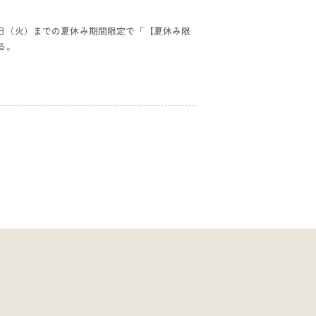
31日（火）までの夏休み期間限定で「【夏休み限
る。