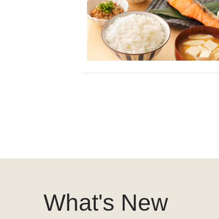
What's New