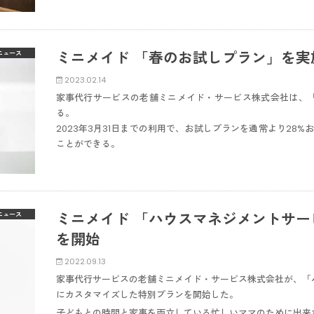
ミニメイド 「春のお試しプラン」を実
ニュース
2023.02.14
家事代行サービスの老舗ミニメイド・サービス株式会社は、
る。
2023年3月31日までの利用で、お試しプランを通常より28%お
ことができる。
ミニメイド 「ハウスマネジメントサ
ニュース
を開始
2022.09.13
家事代行サービスの老舗ミニメイド・サービス株式会社が、「
にカスタマイズした特別プランを開始した。
子どもとの時間と家事を両立している忙しいママのために出来