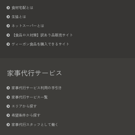
食材宅配とは
生協とは
ネットスーパーとは
【食品ロス対策】訳あり品販売サイト
ヴィーガン食品を購入できるサイト
家事代行サービス
家事代行サービス利用の手引き
家事代行サービス一覧
エリアから探す
希望条件から探す
家事代行スタッフとして働く