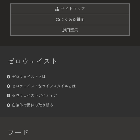
サイトマップ
よくある質問
用語集
ゼロウェイスト
ゼロウェイストとは
ゼロウェイストなライフスタイルとは
ゼロウェイストアイディア
自治体や団体の取り組み
フード