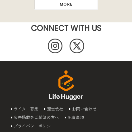
MORE
CONNECT WITH US
ライター募集
運営会社
お問い合わせ
広告掲載をご希望の方へ
免責事項
プライバシーポリシー