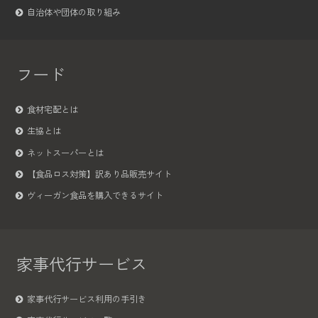
自治体や団体の取り組み
フード
食材宅配とは
生協とは
ネットスーパーとは
【食品ロス対策】訳あり品販売サイト
ヴィーガン食品を購入できるサイト
家事代行サービス
家事代行サービス利用の手引き