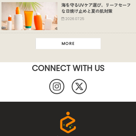
海を守るUVケア選び。リーフセーフ
な日焼け止めと夏の肌対策
2026.07.25
MORE
CONNECT WITH US