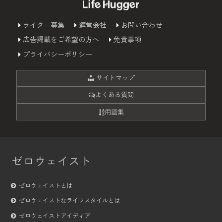
ライター募集
運営会社
お問い合わせ
広告掲載をご希望の方へ
免責事項
プライバシーポリシー
サイトマップ
よくある質問
用語集
ゼロウェイスト
ゼロウェイストとは
ゼロウェイストなライフスタイルとは
ゼロウェイストアイディア