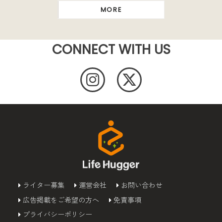
MORE
CONNECT WITH US
ライター募集
運営会社
お問い合わせ
広告掲載をご希望の方へ
免責事項
プライバシーポリシー