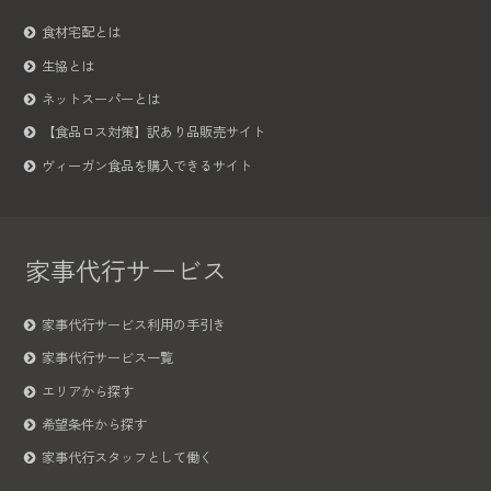
食材宅配とは
生協とは
ネットスーパーとは
【食品ロス対策】訳あり品販売サイト
ヴィーガン食品を購入できるサイト
家事代行サービス
家事代行サービス利用の手引き
家事代行サービス一覧
エリアから探す
希望条件から探す
家事代行スタッフとして働く