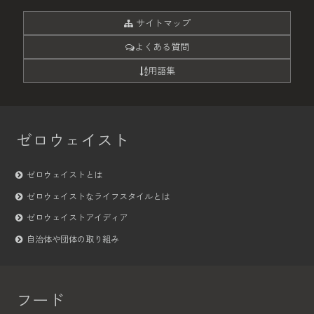
サイトマップ
よくある質問
用語集
ゼロウェイスト
ゼロウェイストとは
ゼロウェイストなライフスタイルとは
ゼロウェイストアイディア
自治体や団体の取り組み
フード