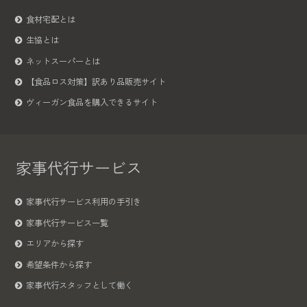
食材宅配とは
生協とは
ネットスーパーとは
【食品ロス対策】訳あり品販売サイト
ヴィーガン食品を購入できるサイト
家事代行サービス
家事代行サービス利用の手引き
家事代行サービス一覧
エリアから探す
希望条件から探す
家事代行スタッフとして働く