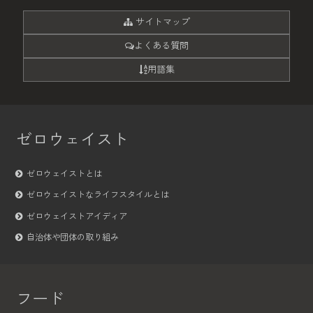
サイトマップ
よくある質問
用語集
ゼロウェイスト
ゼロウェイストとは
ゼロウェイストなライフスタイルとは
ゼロウェイストアイディア
自治体や団体の取り組み
フード