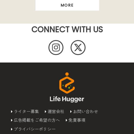
MORE
CONNECT WITH US
ライター募集
運営会社
お問い合わせ
広告掲載をご希望の方へ
免責事項
プライバシーポリシー