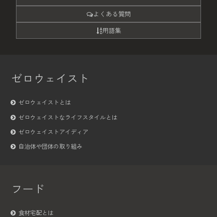
よくある質問
用語集
ゼロウェイスト
ゼロウェイストとは
ゼロウェイストなライフスタイルとは
ゼロウェイストアイディア
自治体や団体の取り組み
フード
食材宅配とは