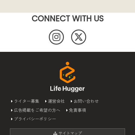
CONNECT WITH US
ライター募集
運営会社
お問い合わせ
広告掲載をご希望の方へ
免責事項
プライバシーポリシー
サイトマップ