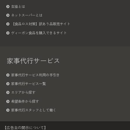
生協とは
ネットスーパーとは
【食品ロス対策】訳あり品販売サイト
ヴィーガン食品を購入できるサイト
家事代行サービス
家事代行サービス利用の手引き
家事代行サービス一覧
エリアから探す
希望条件から探す
家事代行スタッフとして働く
【広告主の開示について】