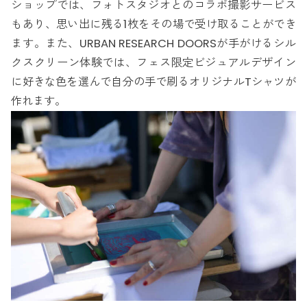
ショップでは、フォトスタジオとのコラボ撮影サービス
もあり、思い出に残る1枚をその場で受け取ることができ
ます。また、URBAN RESEARCH DOORSが手がけるシル
クスクリーン体験では、フェス限定ビジュアルデザイン
に好きな色を選んで自分の手で刷るオリジナルTシャツが
作れます。