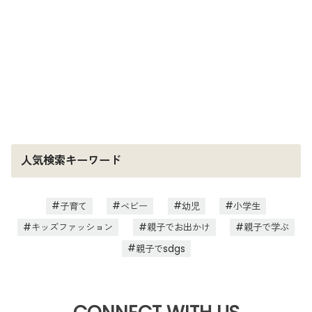
人気検索キーワード
子育て
ベビー
幼児
小学生
キッズファッション
親子でお出かけ
親子で学ぶ
親子でsdgs