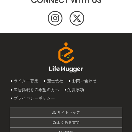
CONNECT WITH US
ライター募集
運営会社
お問い合わせ
広告掲載をご希望の方へ
免責事項
プライバシーポリシー
サイトマップ
よくある質問