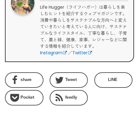
Life Hugger（ライフハガー）は暮らしを楽
しむヒントを紹介するウェブマガジンです。
消費や暮らしをサステナブルな方向へと変え
ていきたいと考えている人に向け、サステナ
ブルなライフスタイル、丁寧な暮らし、子育
て、農と緑、健康、家事、レジャーなどに関
する情報を紹介しています。
Instagram
／
Twitter
share
Tweet
LINE
Pocket
feedly