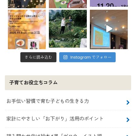
さらに読み込む
Instagram でフォロー
子育てお役立ちコラム
お手伝い習慣で育む子どもの生きる力
家計にやさしい「お下がり」活用のポイント