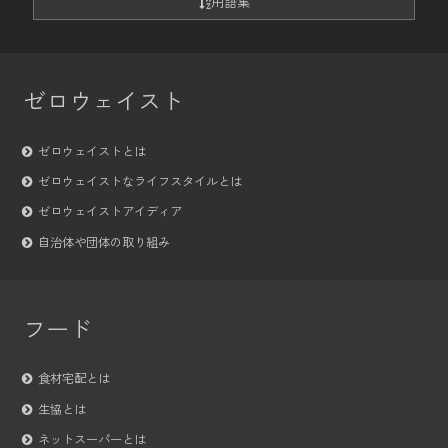
用語集
ゼロウェイスト
ゼロウェイストとは
ゼロウェイストなライフスタイルとは
ゼロウェイストアイディア
自治体や団体の取り組み
フード
食材宅配とは
生協とは
ネットスーパーとは