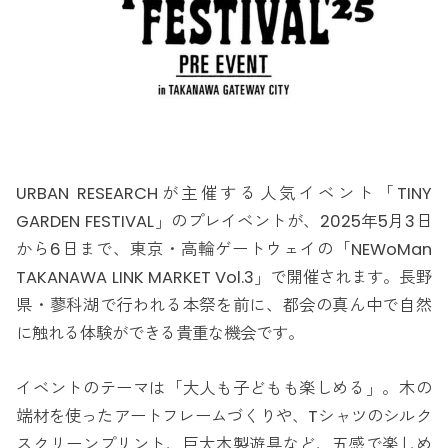
URBAN RESEARCHが主催する人気イベント「TINY
GARDEN FESTIVAL」のプレイベントが、2025年5月3日
から6日まで、東京・高輪ゲートウェイの「NEWoMan
TAKANAWA LINK MARKET Vol.3」で開催されます。長野
県・蓼科湖で行われる本祭を前に、都会の真ん中で自然
に触れる体験ができる貴重な機会です。
イベントのテーマは「大人も子どもも楽しめる」。木の
端材を使ったアートフレームづくりや、Tシャツのシルク
スクリーンプリント、巨大木製遊具など、五感で楽しめ