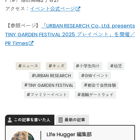
1（1F）港区高輪2丁目21
アクセス：
イベント公式ページ
【参照ページ】
「URBAN RESEARCH Co., Ltd. presents
TINY GARDEN FESTIVAL 2025 プレイベント」を開催／
PR Times
ニュース
キッズ
小学生向け
幼児
URBAN RESEARCH
GWイベント
TINY GARDEN FESTIVAL
都会で自然体験
ファミリーイベント
高輪ゲートウェイ
この記事を書いた人
最新の記事
Life Hugger 編集部