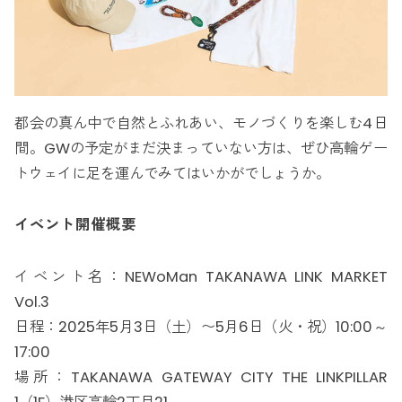
都会の真ん中で自然とふれあい、モノづくりを楽しむ4日
間。GWの予定がまだ決まっていない方は、ぜひ高輪ゲー
トウェイに足を運んでみてはいかがでしょうか。
イベント開催概要
イベント名：NEWoMan TAKANAWA LINK MARKET
Vol.3
日程：2025年5月3日（土）〜5月6日（火・祝）10:00～
17:00
場所：TAKANAWA GATEWAY CITY THE LINKPILLAR