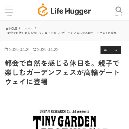
search
menu
HOME
ニュース
都会で自然を感じる休日を。親子で楽しむガーデンフェスが高輪ゲートウェイに登場
2025.04.21
2025.04.22
ニュース
都会で自然を感じる休日を。親子で
楽しむガーデンフェスが高輪ゲート
ウェイに登場