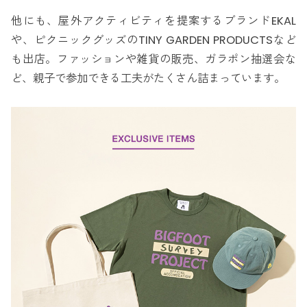
他にも、屋外アクティビティを提案するブランドEKAL
や、ピクニックグッズのTINY GARDEN PRODUCTSなど
も出店。ファッションや雑貨の販売、ガラポン抽選会な
ど、親子で参加できる工夫がたくさん詰まっています。