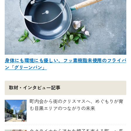
身体にも環境にも優しい、フッ素樹脂未使用のフライパ
ン「グリーンパン」
取材・インタビュー記事
町内会から街のクリスマスへ、めぐもりが育
む目黒エリアのつながりの未来