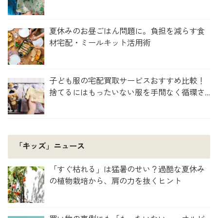
夏休みのお昼ごはん問題に。負担を減らす食
材宅配・ミールキット活用術
子ども服の宅配買取サービスおすすめ比較！
捨てるにはもったいない服を手間なく循環さ
せよう
「キッズ」ニュース
「すぐ枯れる」は猛暑のせい？過酷な夏休み
の植物栽培から、肩の力を抜くヒント