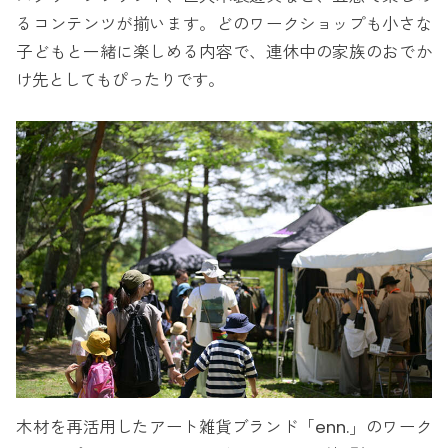
るコンテンツが揃います。どのワークショップも小さな
子どもと一緒に楽しめる内容で、連休中の家族のおでか
け先としてもぴったりです。
木材を再活用したアート雑貨ブランド「enn.」のワーク