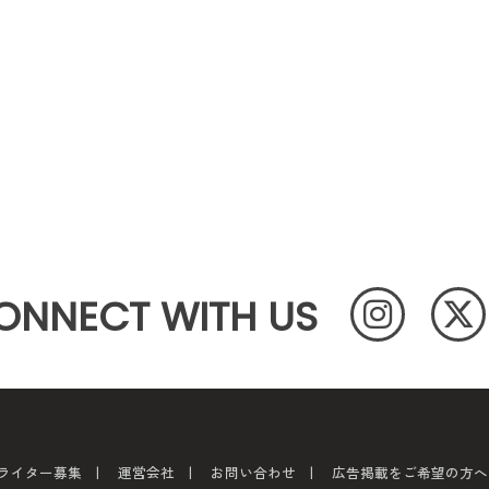
ONNECT WITH US
ライター募集
運営会社
お問い合わせ
広告掲載をご希望の方へ