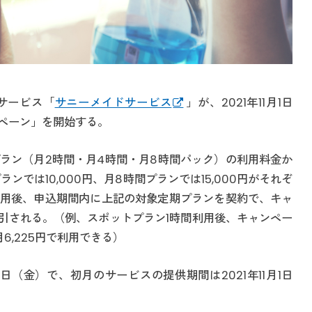
サービス「
サニーメイドサービス
」が、2021年11月1日
ペーン」を開始する。
ラン（月2時間・月4時間・月8時間パック）の利用料金か
ランでは10,000円、月8時間プランでは15,000円がそれぞ
用後、申込期間内に上記の対象定期プランを契約で、キャ
割引される。（例、スポットプラン1時間利用後、キャンペー
6,225円で利用できる）
24日（金）で、初月のサービスの提供期間は2021年11月1日