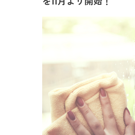
を11月より開始！