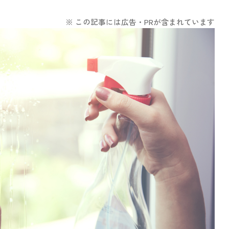
※ この記事には広告・PRが含まれています