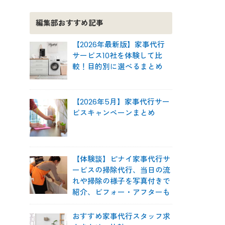
編集部おすすめ記事
【2026年最新版】家事代行
サービス10社を体験して比
較！目的別に選べるまとめ
【2026年5月】家事代行サー
ビスキャンペーンまとめ
【体験談】ピナイ家事代行サ
ービスの掃除代行、当日の流
れや掃除の様子を写真付きで
紹介、ビフォー・アフターも
おすすめ家事代行スタッフ求