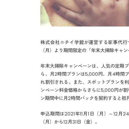
株式会社ニチイ学館が運営する家事代行
（月）より期間限定の「年末大掃除キャン
年末大掃除キャンペーンは、人気の定期プ
ら、月2時間プランは5,000円、月4時間プ
れ割引される。また、スポットプランを利
ンペーン料金価格からさらに5,000円が
ン期間中に月2時間パックを契約すると初月
申込期間は2021年11月1日（月）～12月
（月）から12月31日（金）。