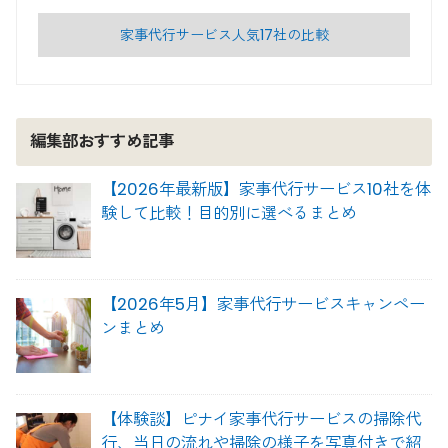
家事代行サービス人気17社の比較
編集部おすすめ記事
【2026年最新版】家事代行サービス10社を体
験して比較！目的別に選べるまとめ
【2026年5月】家事代行サービスキャンペー
ンまとめ
【体験談】ピナイ家事代行サービスの掃除代
行、当日の流れや掃除の様子を写真付きで紹