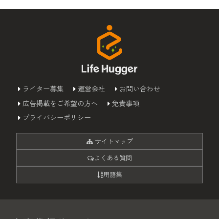
ライター募集
運営会社
お問い合わせ
広告掲載をご希望の方へ
免責事項
プライバシーポリシー
サイトマップ
よくある質問
用語集