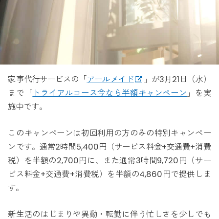
家事代行サービスの「
アールメイド
」が3月21日（水）
まで「
トライアルコース今なら半額キャンペーン
」を実
施中です。
このキャンペーンは初回利用の方のみの特別キャンペー
ンです。通常2時間5,400円（サービス料金+交通費+消費
税）を半額の2,700円に、また通常3時間9,720円（サー
ビス料金+交通費+消費税）を半額の4,860円で提供しま
す。
新生活のはじまりや異動・転勤に伴う忙しさを少しでも