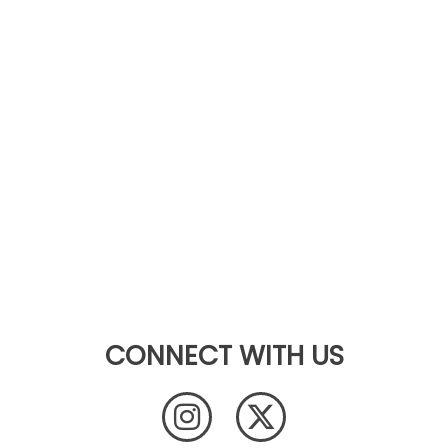
CONNECT WITH US