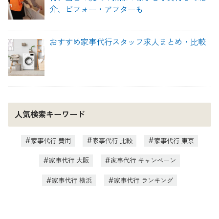
介、ビフォー・アフターも
おすすめ家事代行スタッフ求人まとめ・比較
人気検索キーワード
家事代行 費用
家事代行 比較
家事代行 東京
家事代行 大阪
家事代行 キャンペーン
家事代行 横浜
家事代行 ランキング