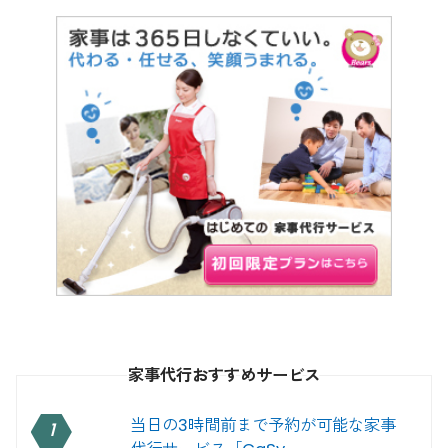
家事代行おすすめサービス
当日の3時間前まで予約が可能な家事
1