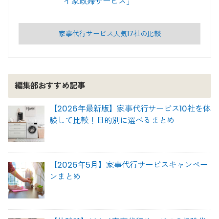
イ家政婦サービス」
家事代行サービス人気17社の比較
編集部おすすめ記事
【2026年最新版】家事代行サービス10社を体
験して比較！目的別に選べるまとめ
【2026年5月】家事代行サービスキャンペー
ンまとめ