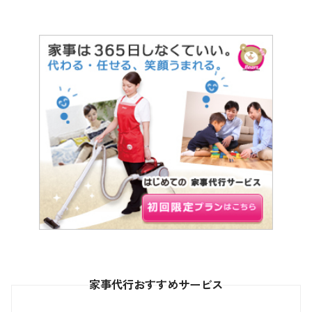
家事代行おすすめサービス