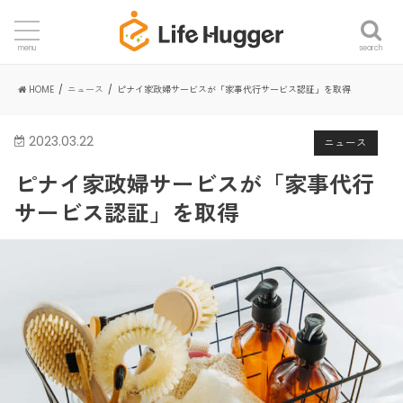
search
menu
HOME
ニュース
ピナイ家政婦サービスが「家事代行サービス認証」を取得
2023.03.22
ニュース
ピナイ家政婦サービスが「家事代行
サービス認証」を取得