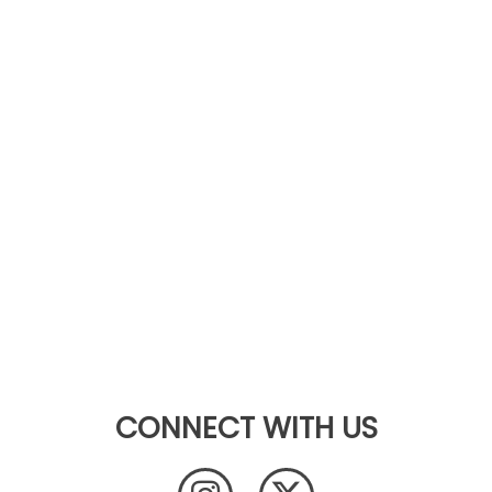
CONNECT WITH US