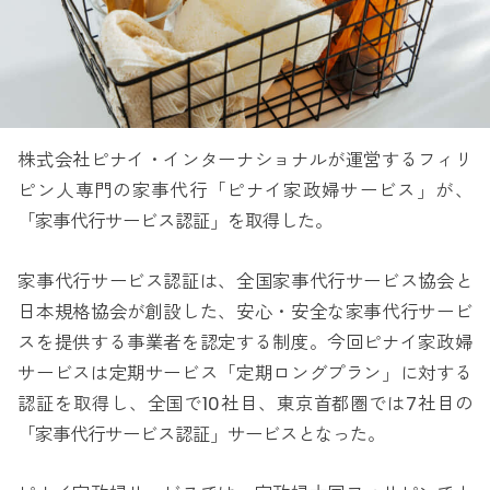
株式会社ピナイ・インターナショナルが運営するフィリ
ピン人専門の家事代行「ピナイ家政婦サービス」が、
「家事代行サービス認証」を取得した。
家事代行サービス認証は、全国家事代行サービス協会と
日本規格協会が創設した、安心・安全な家事代行サービ
スを提供する事業者を認定する制度。今回ピナイ家政婦
サービスは定期サービス「定期ロングプラン」に対する
認証を取得し、全国で10社目、東京首都圏では7社目の
「家事代行サービス認証」サービスとなった。