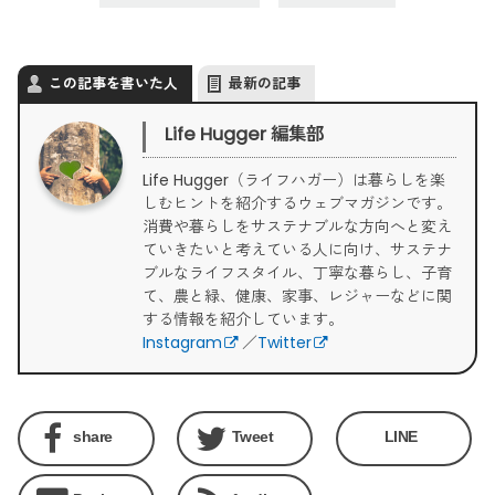
この記事を書いた人
最新の記事
Life Hugger 編集部
Life Hugger（ライフハガー）は暮らしを楽
しむヒントを紹介するウェブマガジンです。
消費や暮らしをサステナブルな方向へと変え
ていきたいと考えている人に向け、サステナ
ブルなライフスタイル、丁寧な暮らし、子育
て、農と緑、健康、家事、レジャーなどに関
する情報を紹介しています。
Instagram
／
Twitter
share
Tweet
LINE