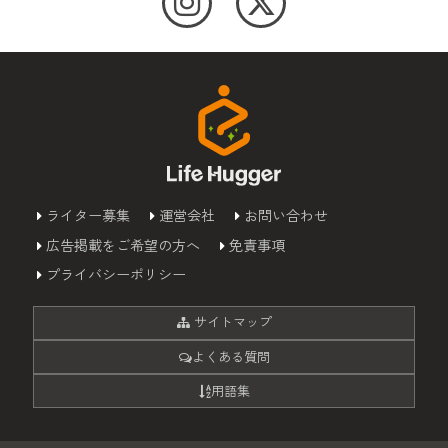
ライター募集
運営会社
お問い合わせ
広告掲載をご希望の方へ
免責事項
プライバシーポリシー
サイトマップ
よくある質問
用語集