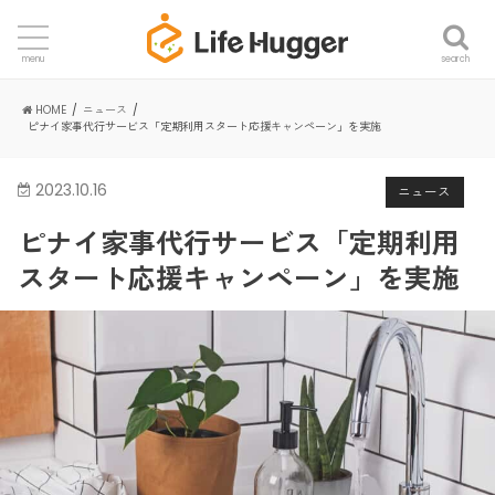
search
menu
HOME
ニュース
ピナイ家事代行サービス「定期利用スタート応援キャンペーン」を実施
2023.10.16
ニュース
ピナイ家事代行サービス「定期利用
スタート応援キャンペーン」を実施