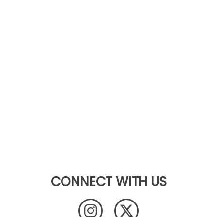
CONNECT WITH US