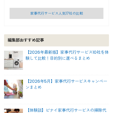
家事代行サービス人気17社の比較
編集部おすすめ記事
【2026年最新版】家事代行サービス10社を体
験して比較！目的別に選べるまとめ
【2026年5月】家事代行サービスキャンペー
ンまとめ
【体験談】ピナイ家事代行サービスの掃除代