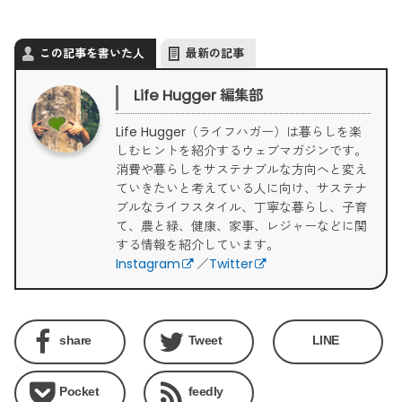
この記事を書いた人
最新の記事
Life Hugger 編集部
Life Hugger（ライフハガー）は暮らしを楽
しむヒントを紹介するウェブマガジンです。
消費や暮らしをサステナブルな方向へと変え
ていきたいと考えている人に向け、サステナ
ブルなライフスタイル、丁寧な暮らし、子育
て、農と緑、健康、家事、レジャーなどに関
する情報を紹介しています。
Instagram
／
Twitter
share
Tweet
LINE
Pocket
feedly