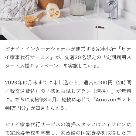
ピナイ・インターナショナルが運営する家事代行「ピナ
イ家事代行サービス」が、先着30名限定の「定期利用ス
タート応援キャンペーン」を実施している。
2023年10月末までに申し込むと、通常5,000円（2時間
／税交通費込）の「初回お試しプラン（清掃）」が無料
に。さらに成約後3ヶ月、継続に応じて「Amazonギフト
券1万円分」が毎月もらえる。
ピナイ家事代行サービスの清掃スタッフはフィリピンに
て家政婦学校を卒業し、家政婦の国家資格を取得したプ