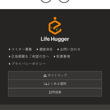
ライター募集
運営会社
お問い合わせ
広告掲載をご希望の方へ
免責事項
プライバシーポリシー
サイトマップ
よくある質問
用語集