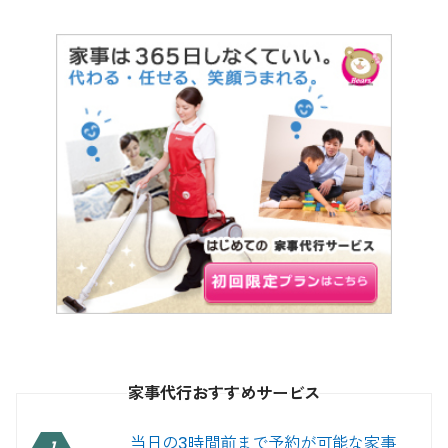
家事代行おすすめサービス
当日の3時間前まで予約が可能な家事