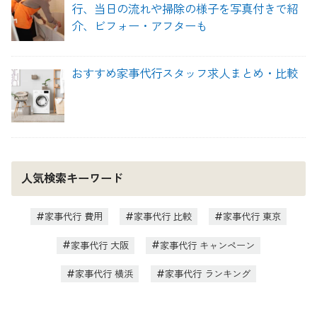
行、当日の流れや掃除の様子を写真付きで紹
介、ビフォー・アフターも
おすすめ家事代行スタッフ求人まとめ・比較
人気検索キーワード
家事代行 費用
家事代行 比較
家事代行 東京
家事代行 大阪
家事代行 キャンペーン
家事代行 横浜
家事代行 ランキング