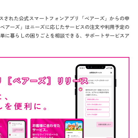
リースされた公式スマートフォンアプリ「ベアーズ」からの申
ベアーズ」はニーズに応じたサービスの注文や利用予定の
単に暮らしの困りごとを相談できる、サポートサービスア