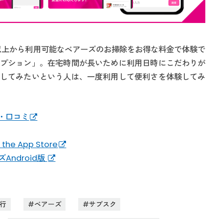
時間以上から利用可能なベアーズのお掃除をお得な料金で体験で
プション」。在宅時間が長いために利用日時にこだわりが
してみたいという人は、一度利用して便利さを体験してみ
判・口コミ
the App Store
Android版
行
ベアーズ
サブスク