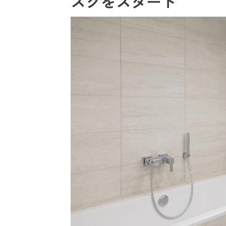
スクをスタート