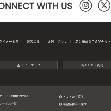
ONNECT WITH US
ライター募集
運営会社
お問い合わせ
広告掲載をご希望の方へ
サイトマップ
よくある質問
サービス利用の手引き
エリアから探す
サービス一覧
希望条件から探す