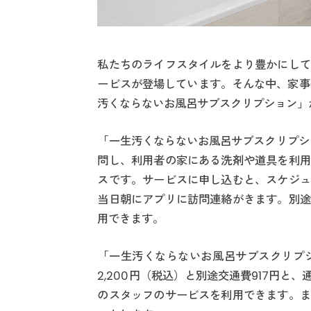
私たちのライフスタイルをより豊かにして
ービスが登場しています。そんな中、家事
汚くならないお風呂サブスクリプション」
「一生汚くならないお風呂サブスクリプシ
問し、利用者の家にある洗剤や道具を利用
スです。サービスに申し込むと、スケジュ
当日朝にアプリに訪問連絡がきます。別途
用できます。
「一生汚くならないお風呂サブスクリプ
2,200円（税込）と別途交通費917円
のスタッフのサービスを利用できます。ま