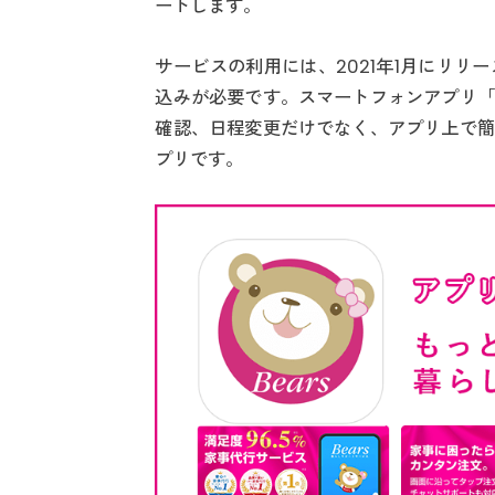
ートします。
サービスの利用には、2021年1月にリ
込みが必要です。スマートフォンアプリ「
確認、日程変更だけでなく、アプリ上で簡
プリです。