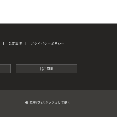
免責事項
プライバシーポリシー
用語集
家事代行スタッフとして働く