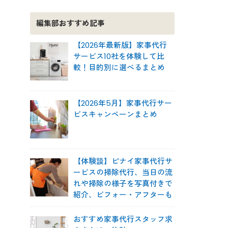
編集部おすすめ記事
【2026年最新版】家事代行
サービス10社を体験して比
較！目的別に選べるまとめ
【2026年5月】家事代行サー
ビスキャンペーンまとめ
【体験談】ピナイ家事代行サ
ービスの掃除代行、当日の流
れや掃除の様子を写真付きで
紹介、ビフォー・アフターも
おすすめ家事代行スタッフ求