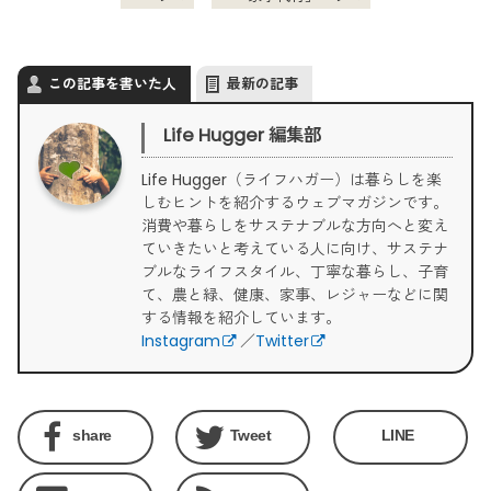
この記事を書いた人
最新の記事
Life Hugger 編集部
Life Hugger（ライフハガー）は暮らしを楽
しむヒントを紹介するウェブマガジンです。
消費や暮らしをサステナブルな方向へと変え
ていきたいと考えている人に向け、サステナ
ブルなライフスタイル、丁寧な暮らし、子育
て、農と緑、健康、家事、レジャーなどに関
する情報を紹介しています。
Instagram
／
Twitter
share
Tweet
LINE