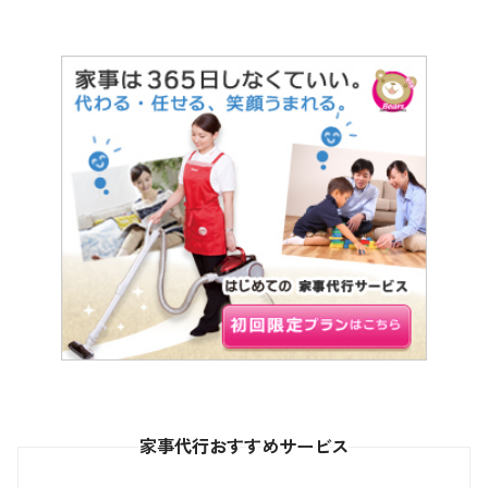
家事代行おすすめサービス