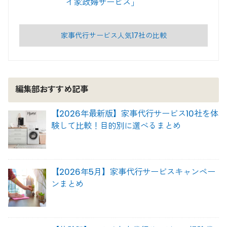
イ家政婦サービス」
家事代行サービス人気17社の比較
編集部おすすめ記事
【2026年最新版】家事代行サービス10社を体
験して比較！目的別に選べるまとめ
【2026年5月】家事代行サービスキャンペー
ンまとめ