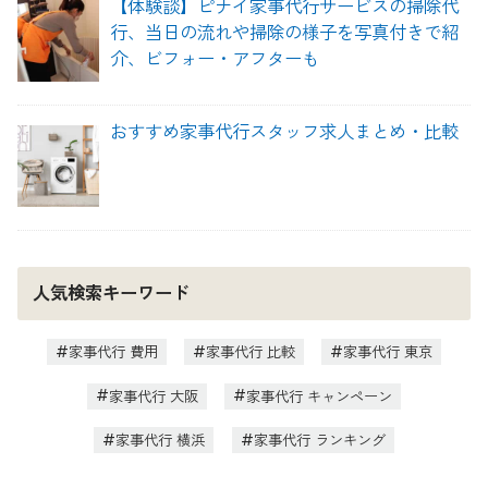
【体験談】ピナイ家事代行サービスの掃除代
行、当日の流れや掃除の様子を写真付きで紹
介、ビフォー・アフターも
おすすめ家事代行スタッフ求人まとめ・比較
人気検索キーワード
家事代行 費用
家事代行 比較
家事代行 東京
家事代行 大阪
家事代行 キャンペーン
家事代行 横浜
家事代行 ランキング