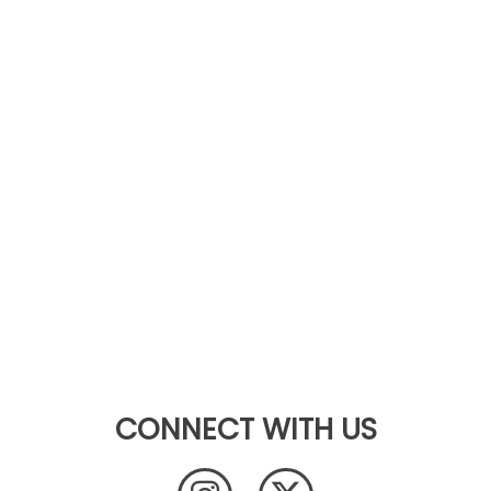
CONNECT WITH US