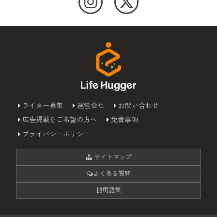
ライター募集
運営会社
お問い合わせ
広告掲載をご希望の方へ
免責事項
プライバシーポリシー
サイトマップ
よくある質問
用語集