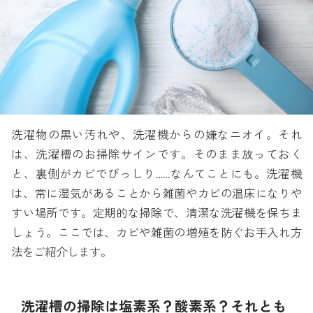
洗濯物の黒い汚れや、洗濯機からの嫌なニオイ。それ
は、洗濯槽のお掃除サインです。そのまま放っておく
と、裏側がカビでびっしり……なんてことにも。洗濯機
は、常に湿気があることから雑菌やカビの温床になりや
すい場所です。定期的な掃除で、清潔な洗濯機を保ちま
しょう。ここでは、カビや雑菌の増殖を防ぐお手入れ方
法をご紹介します。
洗濯槽の掃除は塩素系？酸素系？それとも