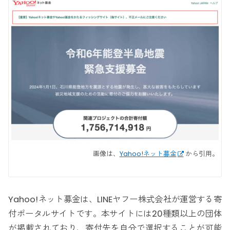
画像は、
Yahoo!ネット募金
から引用。
Yahoo!ネット募金は、LINEヤフー株式会社が運営する寄
付ポータルサイトです。本サイトには20種類以上の団体
が掲載されており、寄付先を自分で選択することが可能