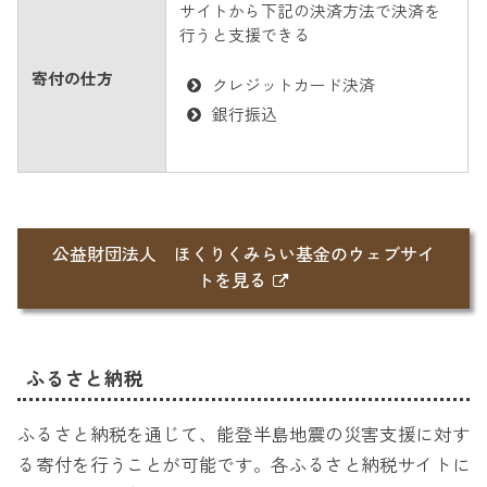
サイトから下記の決済方法で決済を
行うと支援できる
寄付の仕方
クレジットカード決済
銀行振込
公益財団法人 ほくりくみらい基金のウェブサイ
トを見る
ふるさと納税
ふるさと納税を通じて、能登半島地震の災害支援に対す
る寄付を行うことが可能です。各ふるさと納税サイトに