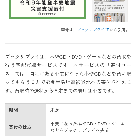
画像は、
ブックサプライ
から引用。
ブックサプライは、本やCD・DVD・ゲームなどの買取を
行う宅配買取サービスです。本サービスの「寄付コー
ス」では、自宅にある不要になった本やCDなどを買い取
ってもらうことで能登半島地震被災地への寄付を行えま
す。買取時の送料から査定までの費用は不要です。
期間
未定
不要になった本やCD・DVD・ゲーム
寄付の仕方
などをブックサプライへ売る