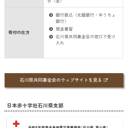
日（金）
銀行振込（北國銀行・ゆうちょ
銀行）
現金書留
寄付の仕方
石川県共同募金会の窓口で受け
入れ
石川県共同募金会のウェブサイトを見る
日本赤十字社石川県支部