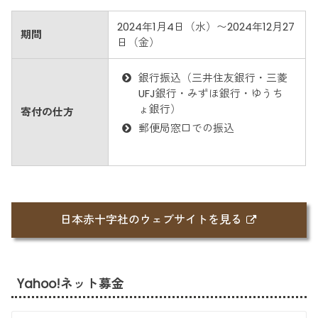
2024年1月4日（水）〜2024年12月27
期間
日（金）
銀行振込（三井住友銀行・三菱
UFJ銀行・みずほ銀行・ゆうち
ょ銀行）
寄付の仕方
郵便局窓口での振込
日本赤十字社のウェブサイトを見る
Yahoo!ネット募金