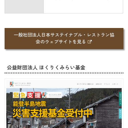
一般社団法人日本サステイナブル・レストラン協
会のウェブサイトを見る
公益財団法人 ほくりくみらい基金