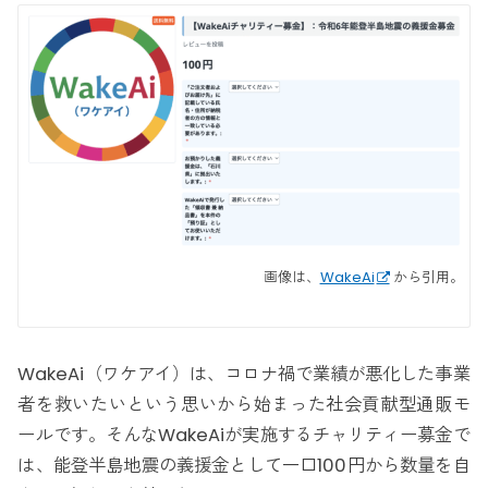
画像は、
WakeAi
から引用。
WakeAi（ワケアイ）は、コロナ禍で業績が悪化した事業
者を救いたいという思いから始まった社会貢献型通販モ
ールです。そんなWakeAiが実施するチャリティー募金で
は、能登半島地震の義援金として一口100円から数量を自