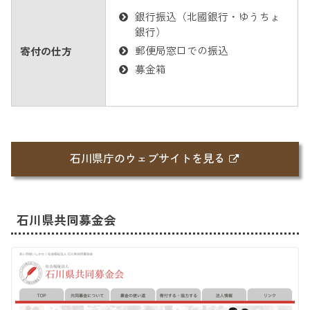
銀行振込（北國銀行・ゆうちょ
銀行）
郵便局窓口での振込
寄付の仕方
募金箱
石川県庁のウェブサイトを見る
石川県共同募金会