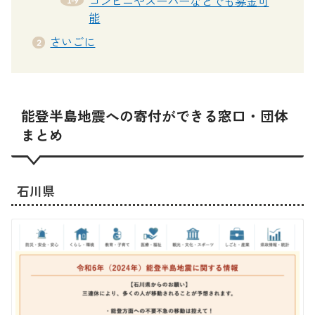
コンビニやスーパーなどでも募金可
能
さいごに
能登半島地震への寄付ができる窓口・団体
まとめ
石川県