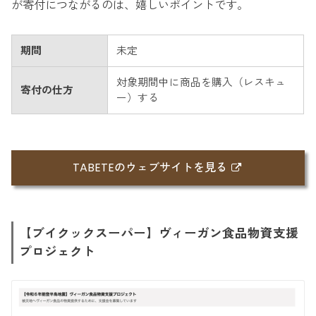
が寄付につながるのは、嬉しいポイントです。
期間
未定
対象期間中に商品を購入（レスキュ
寄付の仕方
ー）する
TABETEのウェブサイトを見る
【ブイクックスーパー】ヴィーガン食品物資支援
プロジェクト