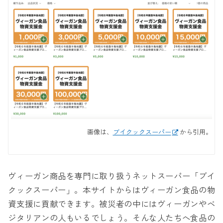
画像は、
ブイクックスーパー
から引用。
ヴィーガン商品を専門に取り扱うネットスーパー「ブイ
クックスーパー」。本サイトからはヴィーガン食品の物
資支援に貢献できます。被災者の中にはヴィーガンやベ
ジタリアンの人もいるでしょう。そんな人たちへ食品の