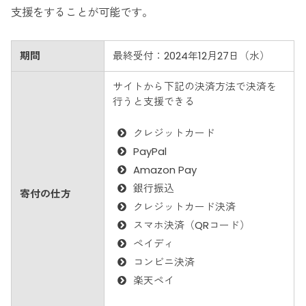
支援をすることが可能です。
期間
最終受付：2024年12月27日（水）
サイトから下記の決済方法で決済を
行うと支援できる
クレジットカード
PayPal
Amazon Pay
銀行振込
寄付の仕方
クレジットカード決済
スマホ決済（QRコード）
ペイディ
コンビニ決済
楽天ペイ