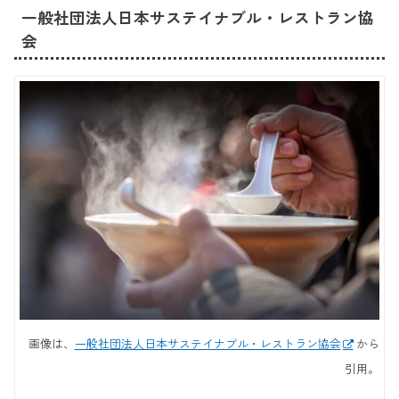
一般社団法人日本サステイナブル・レストラン協
会
画像は、
一般社団法人日本サステイナブル・レストラン協会
から
引用。