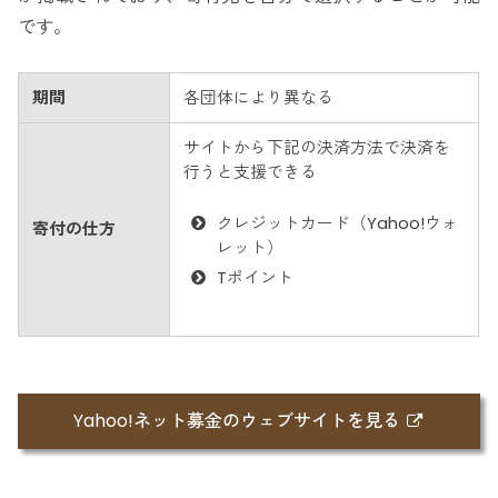
です。
期間
各団体により異なる
サイトから下記の決済方法で決済を
行うと支援できる
クレジットカード（Yahoo!ウォ
寄付の仕方
レット）
Tポイント
Yahoo!ネット募金のウェブサイトを見る