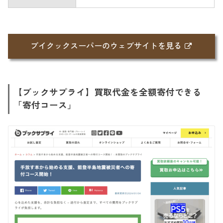
ブイクックスーパーのウェブサイトを見る
【ブックサプライ】買取代金を全額寄付できる
「寄付コース」