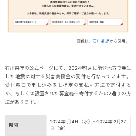
画像は、
石川県
から引用。
石川県庁の公式ページにて、2024年1月に能登地方で発生
した地震に対する災害義援金の受付を行なっています。
受付窓口で申し込みをし指定の支払い方法で寄付する
か、もしくは設置された募金箱へ寄付するかの2通りの方
法があります。
2024年1月4日（水）〜2024年12月27
期間
日（金）