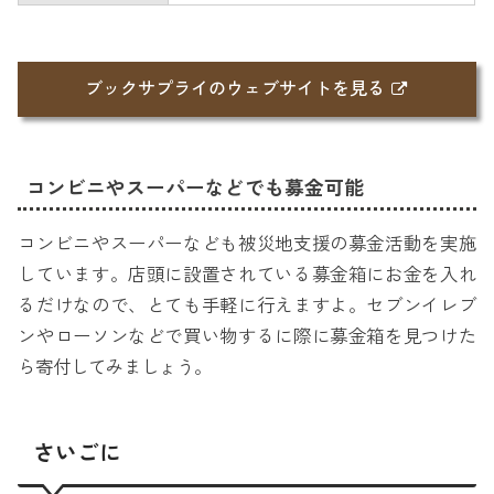
ブックサプライのウェブサイトを見る
コンビニやスーパーなどでも募金可能
コンビニやスーパーなども被災地支援の募金活動を実施
しています。店頭に設置されている募金箱にお金を入れ
るだけなので、とても手軽に行えますよ。セブンイレブ
ンやローソンなどで買い物するに際に募金箱を見つけた
ら寄付してみましょう。
さいごに