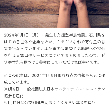
2024年1月1日（月）に発生した能登半島地震。石川県を
はじめ各団体や企業などが、さまざまな形で寄付金の募
集を行なっています。本記事では能登半島地震への寄付
を行える窓口やサービスについてまとめましたので、ぜ
ひ寄付先を見つける参考にしていただければ幸いです。
※この記事は、2024年1月9日16時時点の情報をもとに作
成しています。
※1月9日に一般社団法人日本サステイナブル・レストラン
協会を追記
※1月12日に公益財団法人 ほくりくみらい基金を追記