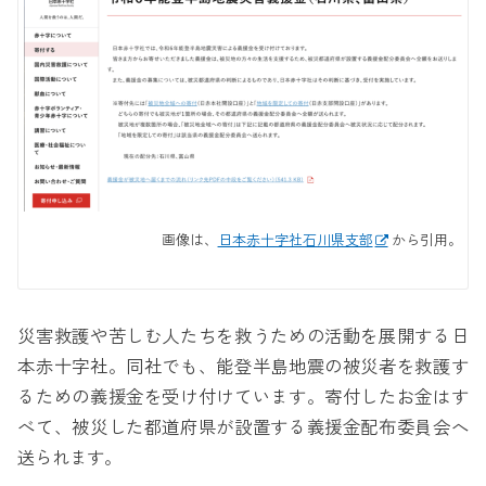
画像は、
日本赤十字社石川県支部
から引用。
災害救護や苦しむ人たちを救うための活動を展開する日
本赤十字社。同社でも、能登半島地震の被災者を救護す
るための義援金を受け付けています。寄付したお金はす
べて、被災した都道府県が設置する義援金配布委員会へ
送られます。