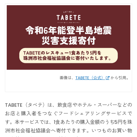
画像は、
TABETE（公式）
から引用。
TABETE（タベテ）は、飲食店やホテル・スーパーなどの
お店と購入者をつなぐフードシェアリングサービスで
す。本サービスでは、1食あたりの購入金額のうち5円を珠
洲市社会福祉協議会へ寄付できます。いつものお買い物