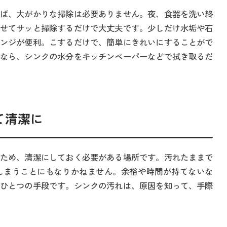
ば、大がかりな掃除は必要ありません。夜、食器を洗い終
せてサッと掃除するだけで大丈夫です。少しだけ水垢や石
ンジが便利。こするだけで、簡単にきれいにすることがで
なら、シンクの水分をキッチンペーパーなどで拭き取るだ
て清潔に
ため、清潔にしておく必要がある場所です。汚れたままで
しまうことにもなりかねません。余裕や時間が持てないな
ひとつの手段です。シンクの汚れは、原因を知って、手際