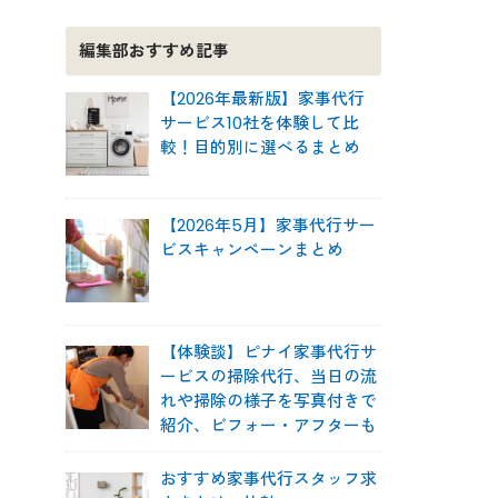
編集部おすすめ記事
【2026年最新版】家事代行
サービス10社を体験して比
較！目的別に選べるまとめ
【2026年5月】家事代行サー
ビスキャンペーンまとめ
【体験談】ピナイ家事代行サ
ービスの掃除代行、当日の流
れや掃除の様子を写真付きで
紹介、ビフォー・アフターも
おすすめ家事代行スタッフ求