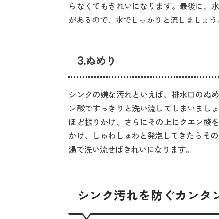
らなくてもきれいになります。最後に、水
があるので、水でしっかりと流しましょう
3.ぬめり
シンクの嫌な汚れといえば、排水口のぬめ
ン酸ですっきりと洗い流してしまいましょ
ほど振りかけ、さらにその上にクエン酸を
かけ、しゅわしゅわと発泡してきたらその
湯で洗い流せばきれいになります。
シンク汚れを防ぐカンタ