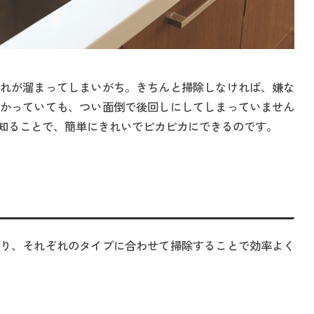
れが溜まってしまいがち。きちんと掃除しなければ、嫌な
かっていても、つい面倒で後回しにしてしまっていません
知ることで、簡単にきれいでピカピカにできるのです。
り、それぞれのタイプに合わせて掃除することで効率よく