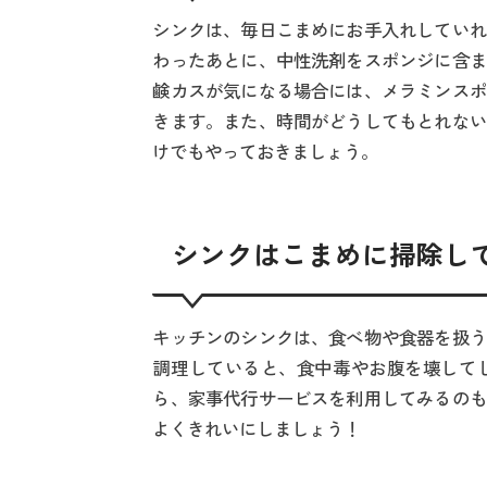
シンクは、毎日こまめにお手入れしていれ
わったあとに、中性洗剤をスポンジに含ま
鹸カスが気になる場合には、メラミンスポ
きます。また、時間がどうしてもとれない
けでもやっておきましょう。
シンクはこまめに掃除し
キッチンのシンクは、食べ物や食器を扱う
調理していると、食中毒やお腹を壊して
ら、家事代行サービスを利用してみるのも
よくきれいにしましょう！