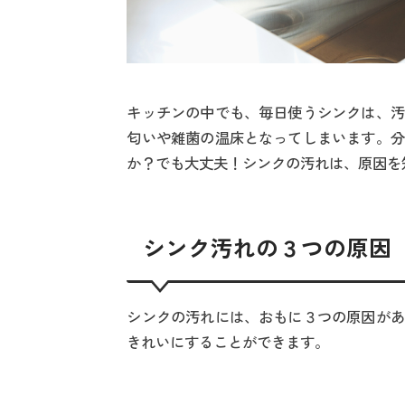
キッチンの中でも、毎日使うシンクは、汚
匂いや雑菌の温床となってしまいます。分
か？でも大丈夫！シンクの汚れは、原因を
シンク汚れの３つの原因
シンクの汚れには、おもに３つの原因があ
きれいにすることができます。