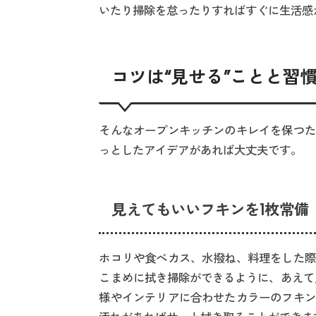
いたり掃除を怠ったりすればすぐに生活感
コツは“見せる”ことと習
そんなオープンキッチンのキレイを保つた
っとしたアイデアがあれば大丈夫です。
見えてもいいフキンを1枚常備
ホコリや食べカス、水撥ね、料理をした際
こまめに拭き掃除ができるように、あえて
様やインテリアに合わせたカラーのフキン