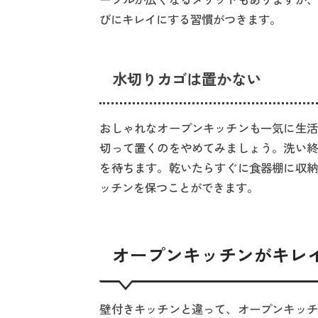
ーブルが広くなるメリットもありますが、
びにキレイにする習慣がつきます。
水切りカゴは置かない
おしゃれなオープンキッチンも一気に生活
切って置くのをやめてみましょう。洗い終
を待ちます。乾いたらすぐに食器棚に収納
ッチンを保つことができます。
オープンキッチンがキレ
壁付きキッチンと違って、オープンキッチ