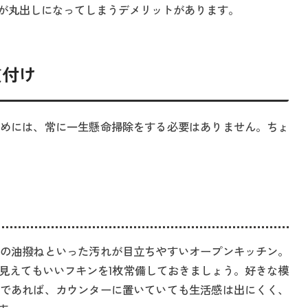
が丸出しになってしまうデメリットがあります。
慣付け
めには、常に一生懸命掃除をする必要はありません。ちょ
の油撥ねといった汚れが目立ちやすいオープンキッチン。
見えてもいいフキンを1枚常備しておきましょう。好きな模
であれば、カウンターに置いていても生活感は出にくく、