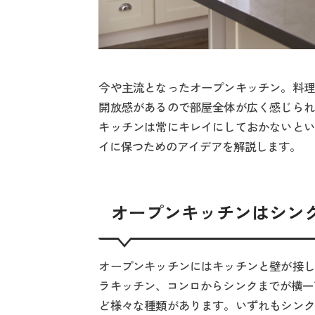
今や主流となったオープンキッチン。料理
開放感があるので部屋全体が広く感じられ
キッチンは常にキレイにしておかないとい
イに保つためのアイデアを解説します。
オープンキッチンはシン
オープンキッチンにはキッチンと壁が接し
ラキッチン、コンロからシンクまでが横一
ど様々な種類があります。いずれもシンク