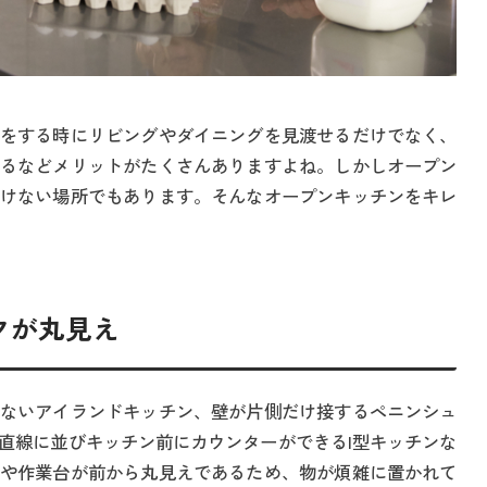
をする時にリビングやダイニングを見渡せるだけでなく、
るなどメリットがたくさんありますよね。しかしオープン
けない場所でもあります。そんなオープンキッチンをキレ
クが丸見え
ないアイランドキッチン、壁が片側だけ接するペニンシュ
直線に並びキッチン前にカウンターができるI型キッチンな
や作業台が前から丸見えであるため、物が煩雑に置かれて