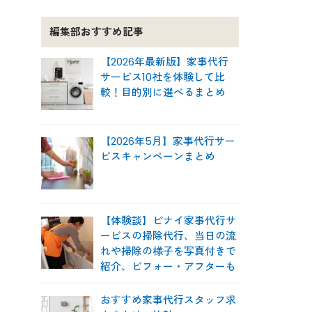
編集部おすすめ記事
【2026年最新版】家事代行
サービス10社を体験して比
較！目的別に選べるまとめ
【2026年5月】家事代行サー
ビスキャンペーンまとめ
【体験談】ピナイ家事代行サ
ービスの掃除代行、当日の流
れや掃除の様子を写真付きで
紹介、ビフォー・アフターも
おすすめ家事代行スタッフ求