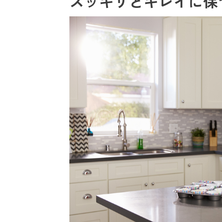
スッキリとキレイに保