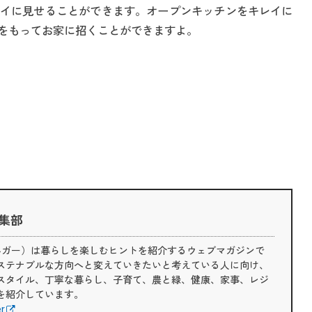
イに見せることができます。オープンキッチンをキレイに
をもってお家に招くことができますよ。
 編集部
（ライフハガー）は暮らしを楽しむヒントを紹介するウェブマガジンで
ステナブルな方向へと変えていきたいと考えている人に向け、
スタイル、丁寧な暮らし、子育て、農と緑、健康、家事、レジ
を紹介しています。
er