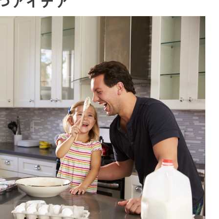
つアイデア