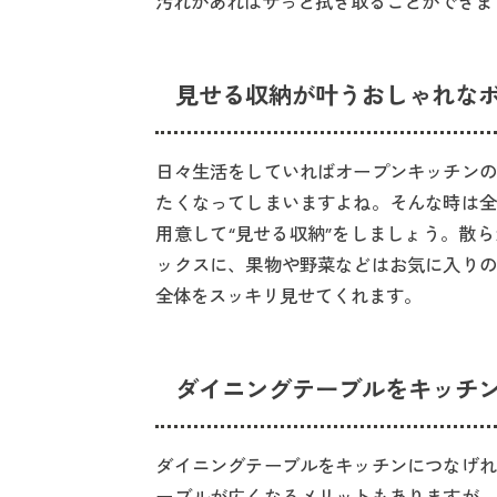
汚れがあればサっと拭き取ることができま
見せる収納が叶うおしゃれな
日々生活をしていればオープンキッチンの
たくなってしまいますよね。そんな時は全
用意して“見せる収納”をしましょう。散
ックスに、果物や野菜などはお気に入りの
全体をスッキリ見せてくれます。
ダイニングテーブルをキッチ
ダイニングテーブルをキッチンにつなげれ