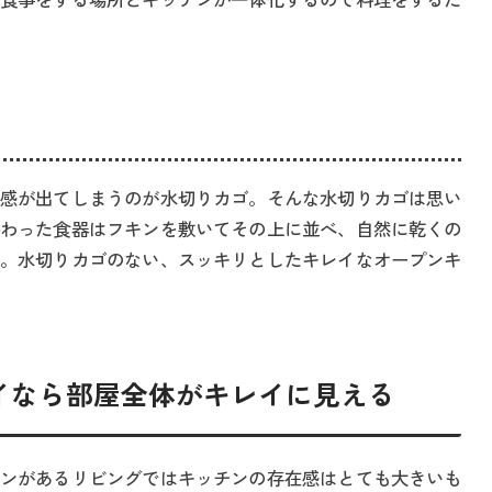
食事をする場所とキッチンが一体化するので料理をするた
感が出てしまうのが水切りカゴ。そんな水切りカゴは思い
わった食器はフキンを敷いてその上に並べ、自然に乾くの
。水切りカゴのない、スッキリとしたキレイなオープンキ
イなら部屋全体がキレイに見える
ンがあるリビングではキッチンの存在感はとても大きいも