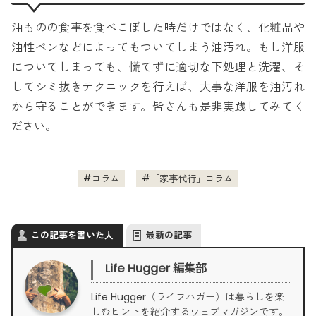
油ものの食事を食べこぼした時だけではなく、化粧品や
油性ペンなどによってもついてしまう油汚れ。もし洋服
についてしまっても、慌てずに適切な下処理と洗濯、そ
してシミ抜きテクニックを行えば、大事な洋服を油汚れ
から守ることができます。皆さんも是非実践してみてく
ださい。
コラム
「家事代行」コラム
この記事を書いた人
最新の記事
Life Hugger 編集部
Life Hugger（ライフハガー）は暮らしを楽
しむヒントを紹介するウェブマガジンです。