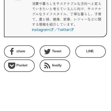
消費や暮らしをサステナブルな方向へと変え
ていきたいと考えている人に向け、サステナ
ブルなライフスタイル、丁寧な暮らし、子育
て、農と緑、健康、家事、レジャーなどに関
する情報を紹介しています。
Instagram
／
Twitter
share
Tweet
LINE
Pocket
feedly