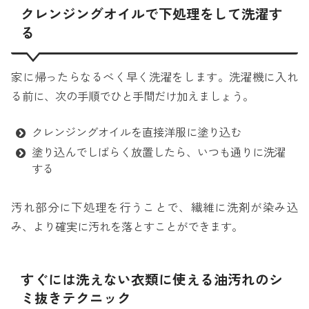
クレンジングオイルで下処理をして洗濯す
る
家に帰ったらなるべく早く洗濯をします。洗濯機に入れ
る前に、次の手順でひと手間だけ加えましょう。
クレンジングオイルを直接洋服に塗り込む
塗り込んでしばらく放置したら、いつも通りに洗濯
する
汚れ部分に下処理を行うことで、繊維に洗剤が染み込
み、より確実に汚れを落とすことができます。
すぐには洗えない衣類に使える油汚れのシ
ミ抜きテクニック