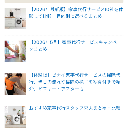
【2026年最新版】家事代行サービス10社を体
験して比較！目的別に選べるまとめ
【2026年5月】家事代行サービスキャンペー
ンまとめ
【体験談】ピナイ家事代行サービスの掃除代
行、当日の流れや掃除の様子を写真付きで紹
介、ビフォー・アフターも
おすすめ家事代行スタッフ求人まとめ・比較