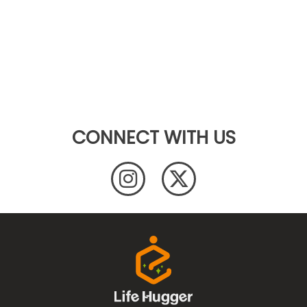
CONNECT WITH US