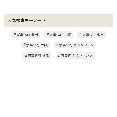
人気検索キーワード
家事代行 費用
家事代行 比較
家事代行 東京
家事代行 大阪
家事代行 キャンペーン
家事代行 横浜
家事代行 ランキング