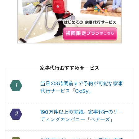
家事代行おすすめサービス
当日の3時間前まで予約が可能な家事
1
代行サービス「CaSy」
190万件以上の実績。家事代行のリー
2
ディングカンパニー「ベアーズ」