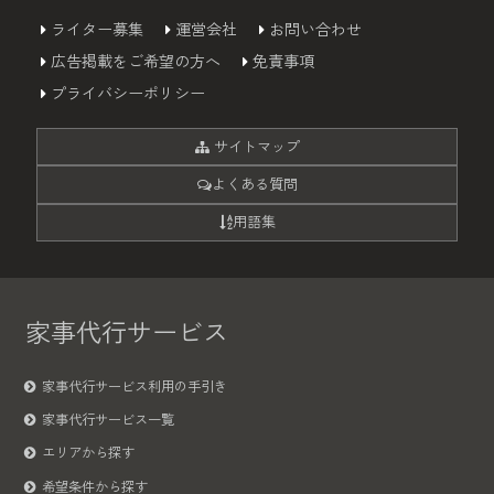
ライター募集
運営会社
お問い合わせ
広告掲載をご希望の方へ
免責事項
プライバシーポリシー
サイトマップ
よくある質問
用語集
家事代行サービス
家事代行サービス利用の手引き
家事代行サービス一覧
エリアから探す
希望条件から探す