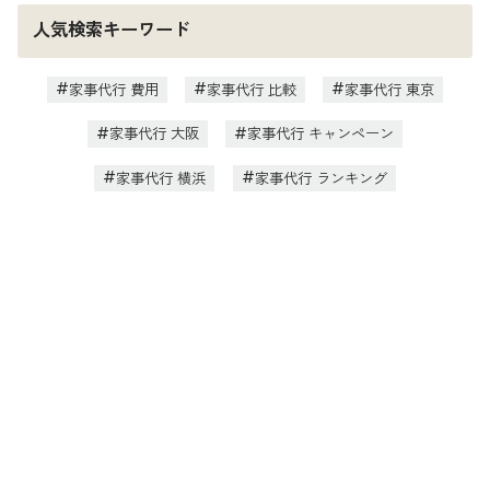
人気検索キーワード
家事代行 費用
家事代行 比較
家事代行 東京
家事代行 大阪
家事代行 キャンペーン
家事代行 横浜
家事代行 ランキング