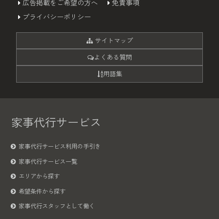
広告掲載をご希望の方へ
免責事項
プライバシーポリシー
サイトマップ
よくある質問
用語集
家事代行サービス
家事代行サービス利用の手引き
家事代行サービス一覧
エリアから探す
希望条件から探す
家事代行スタッフとして働く