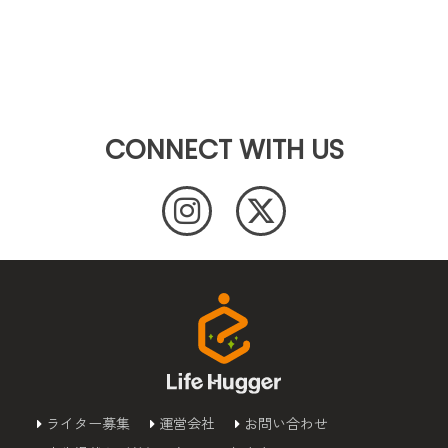
CONNECT WITH US
ライター募集
運営会社
お問い合わせ