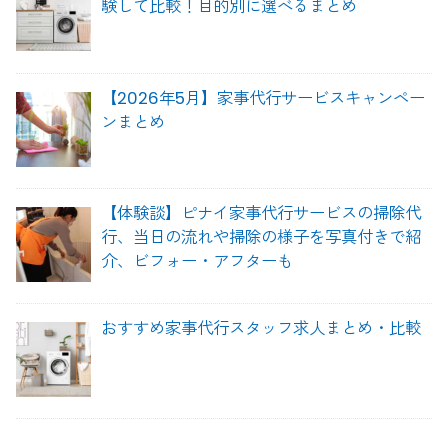
験して比較！目的別に選べるまとめ
【2026年5月】家事代行サービスキャンペー
ンまとめ
【体験談】ピナイ家事代行サービスの掃除代
行、当日の流れや掃除の様子を写真付きで紹
介、ビフォー・アフターも
おすすめ家事代行スタッフ求人まとめ・比較