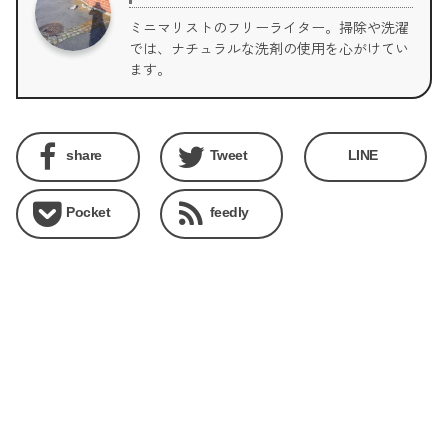
ミニマリストのフリーライター。掃除や洗濯
では、ナチュラルな洗剤の使用を心がけてい
ます。
share
Tweet
LINE
Pocket
feedly