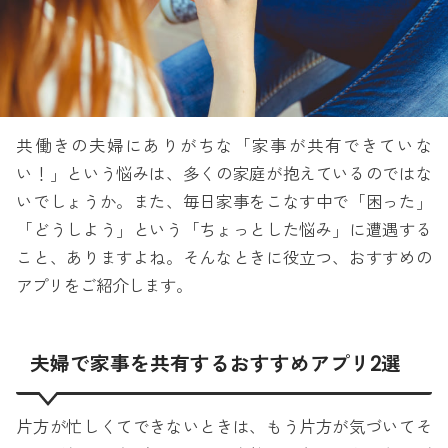
共働きの夫婦にありがちな「家事が共有できていな
い！」という悩みは、多くの家庭が抱えているのではな
いでしょうか。また、毎日家事をこなす中で「困った」
「どうしよう」という「ちょっとした悩み」に遭遇する
こと、ありますよね。そんなときに役立つ、おすすめの
アプリをご紹介します。
夫婦で家事を共有するおすすめアプリ2選
片方が忙しくてできないときは、もう片方が気づいてそ