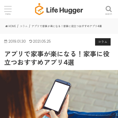
search
menu
HOME
コラム
アプリで家事が楽になる！家事に役立つおすすめアプリ4選
2019.01.30
2021.05.25
コラム
アプリで家事が楽になる！家事に役
立つおすすめアプリ4選