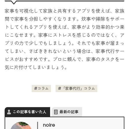
家事を可視化して家族と共有するアプリを使えば、家族
間で家事を分担しやすくなります。炊事や掃除をサポー
トしてくれるアプリを使えば、家事がより効率的かつ楽
にこなせます。家事にストレスを感じるのではなく、ア
プリの力で少しでもしましょう。それでも家事が溜まっ
てしまい、さばききれないという場合は、家事代行サー
ビスがおすすめです。プロに頼んで、家事のタスクを一
気に片付けてしまいましょう。
コラム
「家事代行」コラム
この記事を書いた人
最新の記事
noire