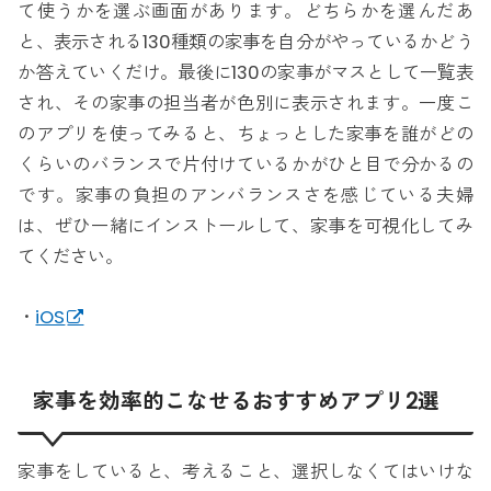
て使うかを選ぶ画面があります。どちらかを選んだあ
と、表示される130種類の家事を自分がやっているかどう
か答えていくだけ。最後に130の家事がマスとして一覧表
され、その家事の担当者が色別に表示されます。一度こ
のアプリを使ってみると、ちょっとした家事を誰がどの
くらいのバランスで片付けているかがひと目で分かるの
です。家事の負担のアンバランスさを感じている夫婦
は、ぜひ一緒にインストールして、家事を可視化してみ
てください。
・
iOS
家事を効率的こなせるおすすめアプリ2選
家事をしていると、考えること、選択しなくてはいけな