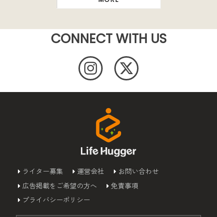
CONNECT WITH US
ライター募集
運営会社
お問い合わせ
広告掲載をご希望の方へ
免責事項
プライバシーポリシー