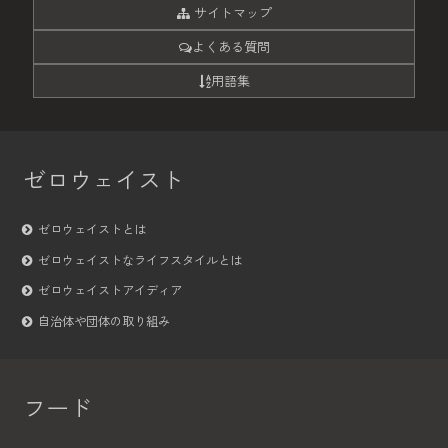
サイトマップ
よくある質問
用語集
ゼロウェイスト
ゼロウェイストとは
ゼロウェイストなライフスタイルとは
ゼロウェイストアイディア
自治体や団体の取り組み
フード