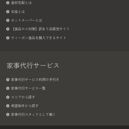
食材宅配とは
生協とは
ネットスーパーとは
【食品ロス対策】訳あり品販売サイト
ヴィーガン食品を購入できるサイト
家事代行サービス
家事代行サービス利用の手引き
家事代行サービス一覧
エリアから探す
希望条件から探す
家事代行スタッフとして働く