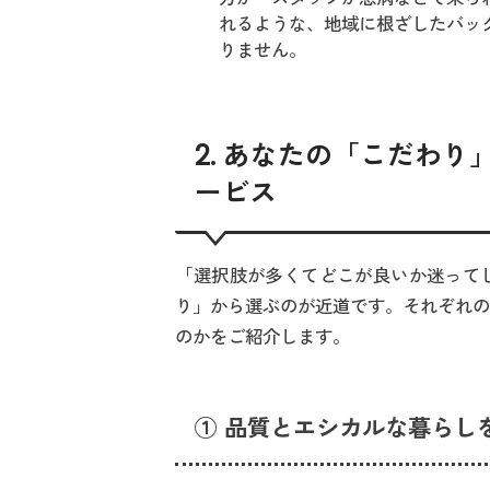
れるような、地域に根ざしたバッ
りません。
2. あなたの「こだわ
ービス
「選択肢が多くてどこが良いか迷って
り」から選ぶのが近道です。それぞれ
のかをご紹介します。
① 品質とエシカルな暮らし