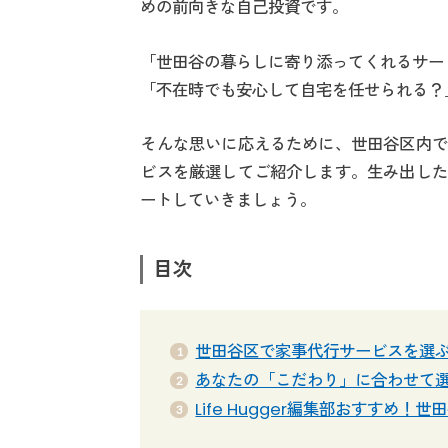
めの前向きな自己投資です。
「世田谷の暮らしに寄り添ってくれるサー
「不在時でも安心して自宅を任せられる？
そんな思いに応えるために、世田谷区内で
ビスを厳選してご紹介します。生み出した
ートしていきましょう。
目次
世田谷区で家事代行サービスを選ぶ
あなたの「こだわり」に合わせて
Life Hugger編集部おすすめ