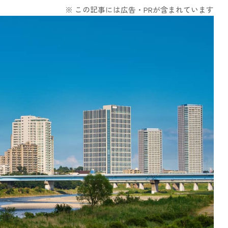
※ この記事には広告・PRが含まれています