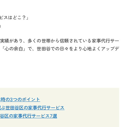
ビスはどこ？」
」
実績があり、多くの世帯から信頼されている家事代行サー
「心の余白」で、世田谷での日々をより心地よくアップデ
時の3つのポイント
選ぶ世田谷区の家事代行サービス
！世田谷区の家事代行サービス7選