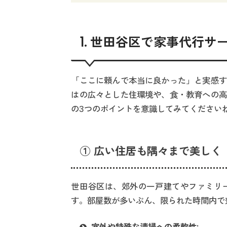
1. 世田谷区で家事代行
「ここに頼んで本当に良かった」と実感す
はの広々とした住環境や、食・教育への高
の3つのポイントを意識してみてください
① 広い住居も隅々まで美しく
世田谷区は、郊外の一戸建てやファミリ
す。部屋数が多いぶん、限られた時間内で