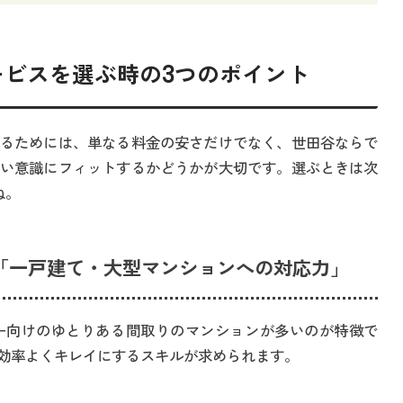
サービスを選ぶ時の3つのポイント
るためには、単なる料金の安さだけでなく、世田谷ならで
い意識にフィットするかどうかが大切です。選ぶときは次
ね。
「一戸建て・大型マンションへの対応力」
ー向けのゆとりある間取りのマンションが多いのが特徴で
効率よくキレイにするスキルが求められます。