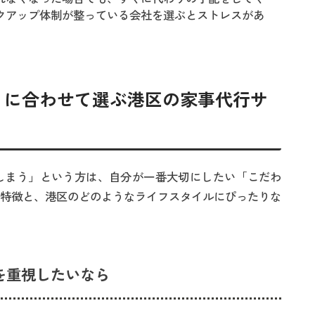
クアップ体制が整っている会社を選ぶとストレスがあ
り」に合わせて選ぶ港区の家事代行サ
しまう」という方は、自分が一番大切にしたい「こだわ
の特徴と、港区のどのようなライフスタイルにぴったりな
を重視したいなら