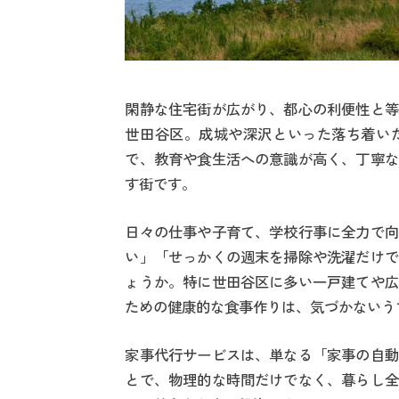
閑静な住宅街が広がり、都心の利便性と等
世田谷区。成城や深沢といった落ち着い
で、教育や食生活への意識が高く、丁寧な
す街です。
日々の仕事や子育て、学校行事に全力で向
い」「せっかくの週末を掃除や洗濯だけで
ょうか。特に世田谷区に多い一戸建てや広
ための健康的な食事作りは、気づかないう
家事代行サービスは、単なる「家事の自動
とで、物理的な時間だけでなく、暮らし全