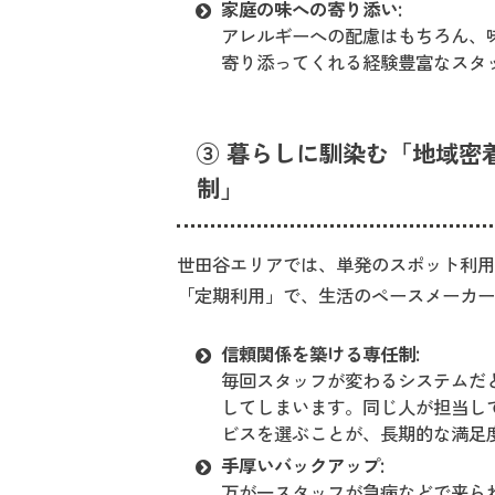
家庭の味への寄り添い:
アレルギーへの配慮はもちろん、
寄り添ってくれる経験豊富なスタ
③ 暮らしに馴染む「地域密
制」
世田谷エリアでは、単発のスポット利
「定期利用」で、生活のペースメーカ
信頼関係を築ける専任制:
毎回スタッフが変わるシステムだ
してしまいます。同じ人が担当し
ビスを選ぶことが、長期的な満足
手厚いバックアップ:
万が一スタッフが急病などで来ら