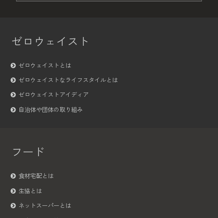
ゼロウェイスト
ゼロウェイストとは
ゼロウェイストなライフスタイルとは
ゼロウェイストアイディア
自治体や団体の取り組み
フード
食材宅配とは
生協とは
ネットスーパーとは