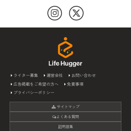
ライター募集
運営会社
お問い合わせ
広告掲載をご希望の方へ
免責事項
プライバシーポリシー
サイトマップ
よくある質問
用語集