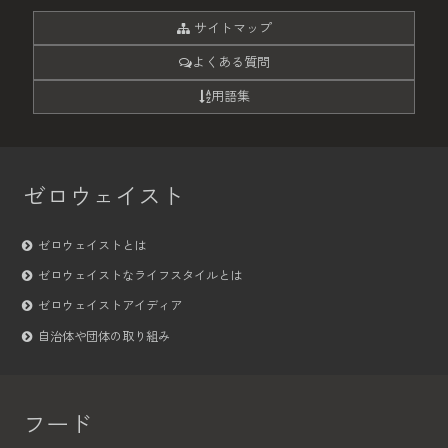
サイトマップ
よくある質問
用語集
ゼロウェイスト
ゼロウェイストとは
ゼロウェイストなライフスタイルとは
ゼロウェイストアイディア
自治体や団体の取り組み
フード