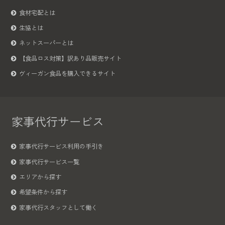
食材宅配とは
生協とは
ネットスーパーとは
【食品ロス対策】訳あり品販売サイト
ヴィーガン食品を購入できるサイト
家事代行サービス
家事代行サービス利用の手引き
家事代行サービス一覧
エリアから探す
希望条件から探す
家事代行スタッフとして働く