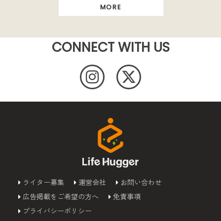
MORE
CONNECT WITH US
ライター募集
運営会社
お問い合わせ
広告掲載をご希望の方へ
免責事項
プライバシーポリシー