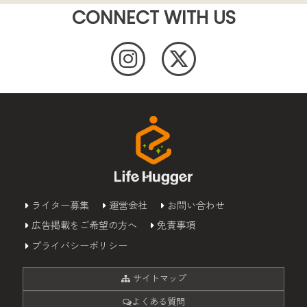
CONNECT WITH US
ライター募集
運営会社
お問い合わせ
広告掲載をご希望の方へ
免責事項
プライバシーポリシー
サイトマップ
よくある質問