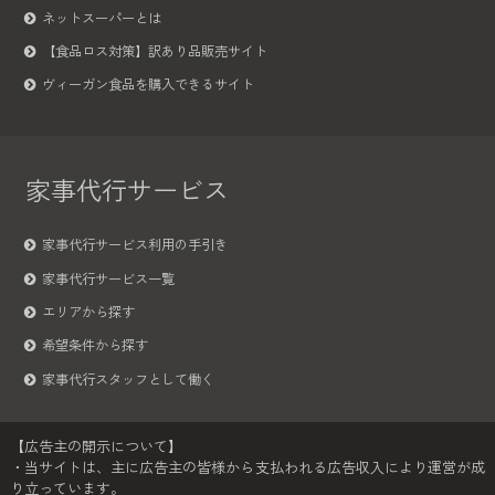
ネットスーパーとは
【食品ロス対策】訳あり品販売サイト
ヴィーガン食品を購入できるサイト
家事代行サービス
家事代行サービス利用の手引き
家事代行サービス一覧
エリアから探す
希望条件から探す
家事代行スタッフとして働く
【広告主の開示について】
・当サイトは、主に広告主の皆様から支払われる広告収入により運営が成
り立っています。