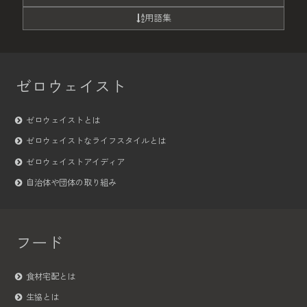
用語集
ゼロウェイスト
ゼロウェイストとは
ゼロウェイストなライフスタイルとは
ゼロウェイストアイディア
自治体や団体の取り組み
フード
食材宅配とは
生協とは