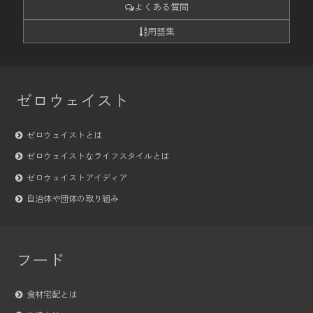
よくある質問
用語集
ゼロウェイスト
ゼロウェイストとは
ゼロウェイストなライフスタイルとは
ゼロウェイストアイディア
自治体や団体の取り組み
フード
食材宅配とは