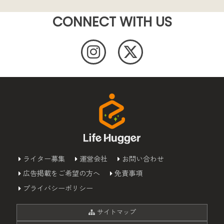
CONNECT WITH US
ライター募集
運営会社
お問い合わせ
広告掲載をご希望の方へ
免責事項
プライバシーポリシー
サイトマップ