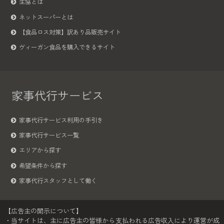
生協とは
ネットスーパーとは
【食品ロス対策】訳あり品販売サイト
ヴィーガン食品を購入できるサイト
家事代行サービス
家事代行サービス利用の手引き
家事代行サービス一覧
エリアから探す
希望条件から探す
家事代行スタッフとして働く
【広告主の開示について】
・当サイトは、主に広告主の皆様から支払われる広告収入により運営が成