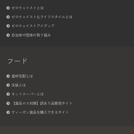
ゼロウェイストとは
ゼロウェイストなライフスタイルとは
ゼロウェイストアイディア
自治体や団体の取り組み
フード
食材宅配とは
生協とは
ネットスーパーとは
【食品ロス対策】訳あり品販売サイト
ヴィーガン食品を購入できるサイト