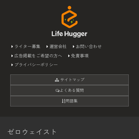
ライター募集
運営会社
お問い合わせ
広告掲載をご希望の方へ
免責事項
プライバシーポリシー
サイトマップ
よくある質問
用語集
ゼロウェイスト