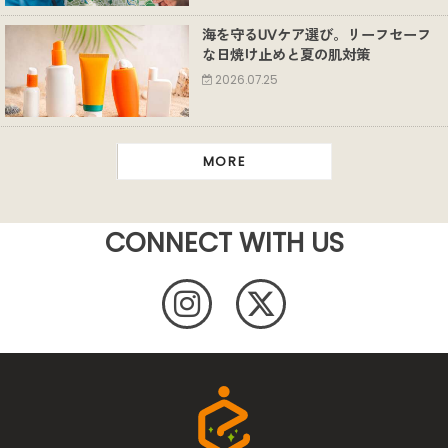
海を守るUVケア選び。リーフセーフ
な日焼け止めと夏の肌対策
2026.07.25
MORE
CONNECT WITH US