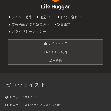
ライター募集
運営会社
お問い合わせ
広告掲載をご希望の方へ
免責事項
プライバシーポリシー
サイトマップ
よくある質問
用語集
ゼロウェイスト
ゼロウェイストとは
ゼロウェイストなライフスタイルとは