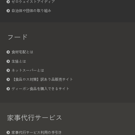
ゼロウェイストアイディア
自治体や団体の取り組み
フード
食材宅配とは
生協とは
ネットスーパーとは
【食品ロス対策】訳あり品販売サイト
ヴィーガン食品を購入できるサイト
家事代行サービス
家事代行サービス利用の手引き