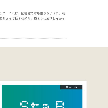
か？ これは、図書館で本を借りるように、花
種をとって返す仕組み。種とりに成功しなかっ
ニュース