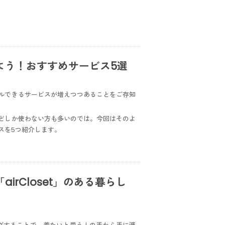
よう！おすすめサービス5選
ルできるサービスが増えつつあることをご存知
どしか使わない方も多いのでは。今回はそのよ
スを5つ紹介します。
rCloset」のある暮らし