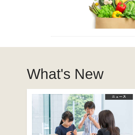
What's New
ニュース