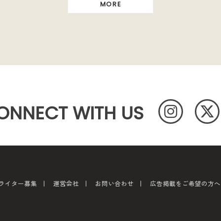
MORE
ONNECT WITH US
ライター募集
運営会社
お問い合わせ
広告掲載をご希望の方へ