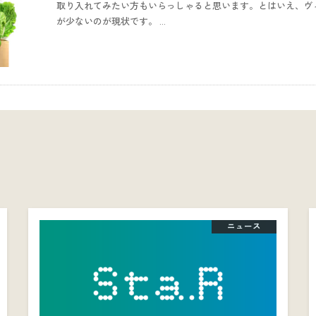
取り入れてみたい方もいらっしゃると思います。とはいえ、ヴ
が少ないのが現状です。 …
ニュース