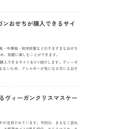
ガンおせちが購入できるサイ
風・中華風・和洋折衷などのさまざまなおせち
ため、気軽に楽しむことができます。
購入できるサイトを5つ紹介します。ヴィーガ
もないため、アレルギーが気になる方にもおす
めるヴィーガンクリスマスケー
キが注目されています。今回は、まもなく訪れ