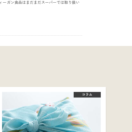
ィーガン食品はまだまだスーパーでは取り扱い
コラム