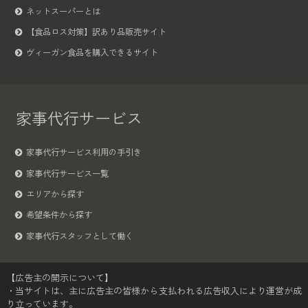
ネットスーパーとは
【食品ロス対策】訳あり品販売サイト
ヴィーガン食品を購入できるサイト
家事代行サービス
家事代行サービス利用の手引き
家事代行サービス一覧
エリアから探す
希望条件から探す
家事代行スタッフとして働く
【広告主の開示について】
・当サイトは、主に広告主の皆様から支払われる広告収入により運営が成
り立っています。