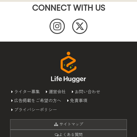
CONNECT WITH US
ライター募集
運営会社
お問い合わせ
広告掲載をご希望の方へ
免責事項
プライバシーポリシー
サイトマップ
よくある質問