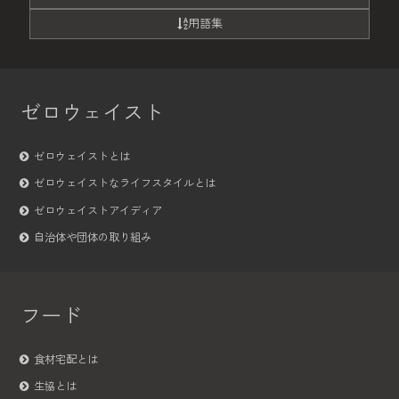
用語集
ゼロウェイスト
ゼロウェイストとは
ゼロウェイストなライフスタイルとは
ゼロウェイストアイディア
自治体や団体の取り組み
フード
食材宅配とは
生協とは