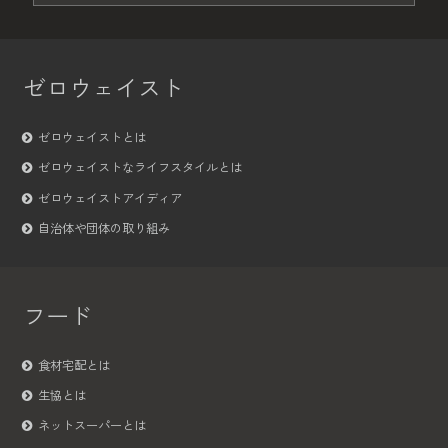
ゼロウェイスト
ゼロウェイストとは
ゼロウェイストなライフスタイルとは
ゼロウェイストアイディア
自治体や団体の取り組み
フード
食材宅配とは
生協とは
ネットスーパーとは