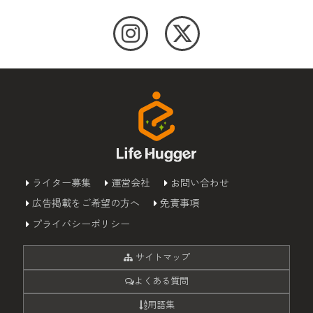
ライター募集
運営会社
お問い合わせ
広告掲載をご希望の方へ
免責事項
プライバシーポリシー
サイトマップ
よくある質問
用語集