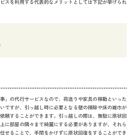
ビスを利用する代表的なメリットとしては下記が挙げられ
も
事」の代行サービスなので、荷造りや家具の移動といった
いですが、引っ越し時に必要となる壁の掃除や床の雑巾が
依頼することができます。引っ越しの際は、無駄に原状回
上に部屋の隅々まで綺麗にする必要がありますが、それら
任せることで、手間をかけずに原状回復をすることができ