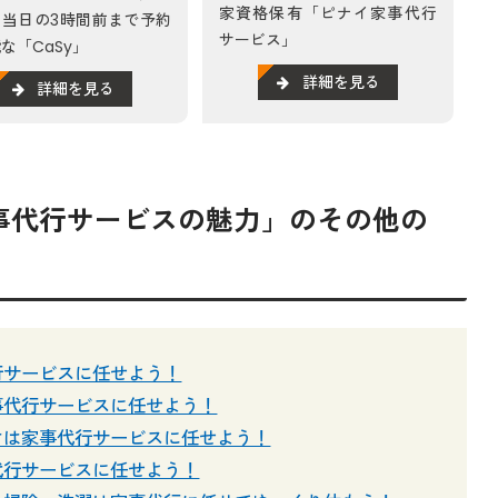
家資格保有「ピナイ家事代行
、当日の3時間前まで予約
サービス」
な「CaSy」
詳細を見る
詳細を見る
事代行サービスの魅力」のその他の
行サービスに任せよう！
事代行サービスに任せよう！
けは家事代行サービスに任せよう！
代行サービスに任せよう！