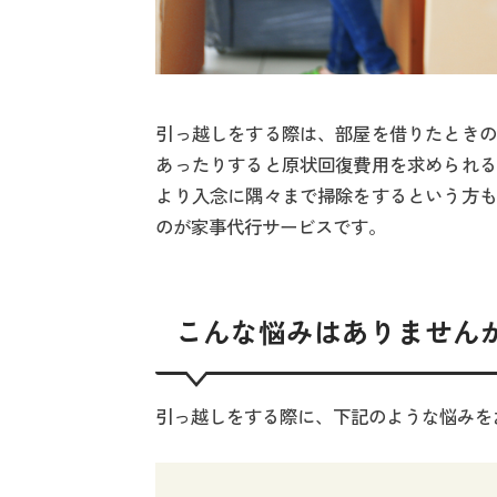
引っ越しをする際は、部屋を借りたときの
あったりすると原状回復費用を求められる
より入念に隅々まで掃除をするという方も
のが家事代行サービスです。
こんな悩みはありません
引っ越しをする際に、下記のような悩みを