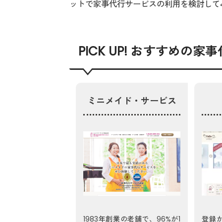
ットで家事代行サービスの利用を検討して
PICK UP! おすすめの
ミニメイド・サービス
1983年創業の老舗で、96%が1
登録