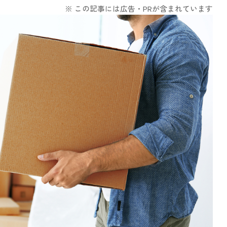
※ この記事には広告・PRが含まれています