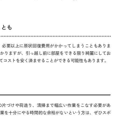
ことも
、必要以上に原状回復費用がかかってしまうこともありま
かりますが、引っ越し前に部屋をできる限り綺麗にしてお
てコストを安く済ませることができる可能性もあります。
の片づけや荷造り、清掃まで幅広い作業をこなす必要があ
業を十分にやる時間的な余裕がないという方は、ぜひスポ