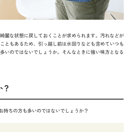
綺麗な状態に戻しておくことが求められます。汚れなどが
こともあるため、引っ越し前は水回りなども含めていつも
多いのではないでしょうか。そんなときに強い味方となる
か？
お持ちの方も多いのではないでしょうか？