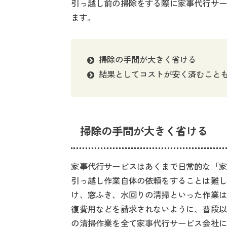
引っ越し前の掃除をする際に家事代行サー
ます。
掃除の手間が大きく省ける
結果としてコストが安く済むこと
掃除の手間が大きく省ける
家事代行サービスはあくまで日常的な「家
引っ越し作業自体の依頼をすることは難し
け、窓ふき、水回りの清掃といった作業は
復費用などを請求されないように、普段以
の清掃作業を全て家事代行サービス会社に