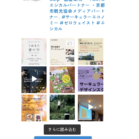
エシカルパートナー
・京都
市観光協会メディアパート
ナー
.
#サーキュラーエコノ
ミー #ゼロウェイスト
#エ
シカル
さらに読み込む