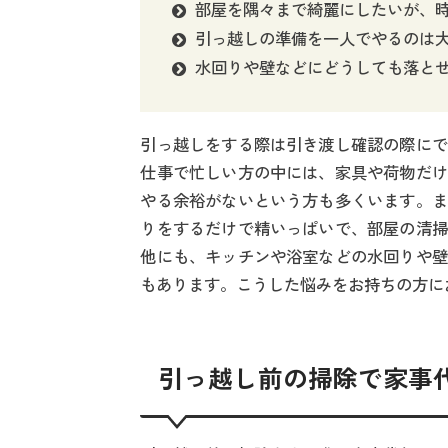
部屋を隅々まで綺麗にしたいが、
引っ越しの準備を一人でやるのは
水回りや壁などにどうしても落と
引っ越しをする際は引き渡し確認の際にで
仕事で忙しい方の中には、家具や荷物だけ
やる余裕がないという方も多くいます。ま
りをするだけで精いっぱいで、部屋の清掃
他にも、キッチンや浴室などの水回りや壁
もあります。こうした悩みをお持ちの方に
引っ越し前の掃除で家事