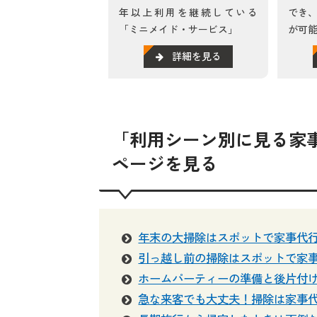
年以上利用を継続している
でき
「ミニメイド・サービス」
が可能
詳細を見る
「利用シーン別に見る家
ページを見る
年末の大掃除はスポットで家事代
引っ越し前の掃除はスポットで家
ホームパーティーの準備と後片付
急な来客でも大丈夫！掃除は家事