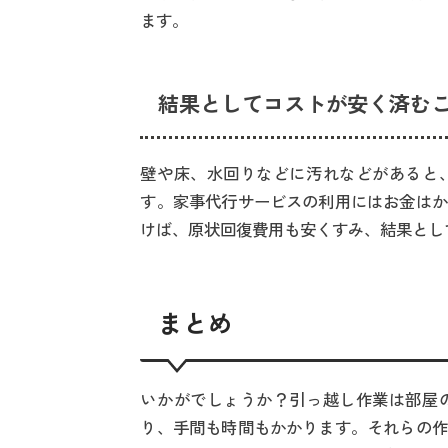
ます。
結果としてコストが安く済む
壁や床、水回りなどに汚れなどがあると
す。家事代行サービスの利用にはお金はか
けば、原状回復費用も安くすみ、結果とし
まとめ
いかがでしょうか？引っ越し作業は部屋
り、手間も時間もかかります。それらの作