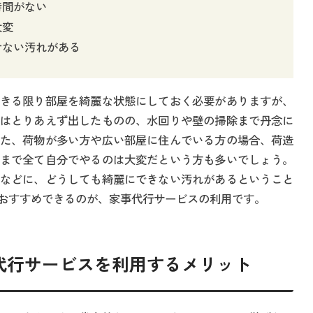
時間がない
大変
せない汚れがある
きる限り部屋を綺麗な状態にしておく必要がありますが、
はとりあえず出したものの、水回りや壁の掃除まで丹念に
た、荷物が多い方や広い部屋に住んでいる方の場合、荷造
まで全て自分でやるのは大変だという方も多いでしょう。
などに、どうしても綺麗にできない汚れがあるということ
おすすめできるのが、家事代行サービスの利用です。
代行サービスを利用するメリット