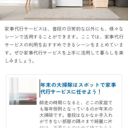
家事代行サービスは、普段の日常的な以外にも、様々な
シーンで活用することができます。ここでは、家事代行
サービスの利用をおすすめできるシーンをまとめていま
す。ぜひ家事代行サービスを上手に活用して暮らしを楽
しみましょう。
年末の大掃除はスポットで家事
代行サービスに任せよう！
師走の時期になると、どこの家庭で
も毎年恒例となっているのが年末の
大掃除です。普段はなかなか手入れ
ができない部屋の隅々まで綺麗に片
付け、不要なものは全て捨てたうえ