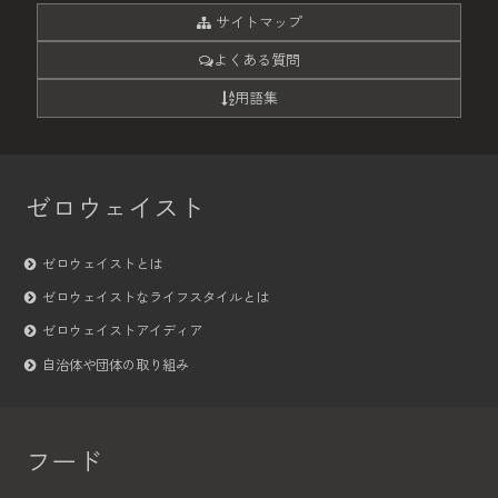
サイトマップ
よくある質問
用語集
ゼロウェイスト
ゼロウェイストとは
ゼロウェイストなライフスタイルとは
ゼロウェイストアイディア
自治体や団体の取り組み
フード