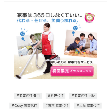
家事代行 費用
料理代行
家事代行 比較
Casy 家事代行
東京 家事代行
大阪 家事代行