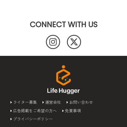
CONNECT WITH US
ライター募集
運営会社
お問い合わせ
広告掲載をご希望の方へ
免責事項
プライバシーポリシー