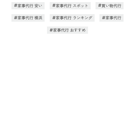
家事代行 安い
家事代行 スポット
買い物代行
家事代行 横浜
家事代行 ランキング
家事代行
家事代行 おすすめ