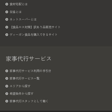
食材宅配とは
生協とは
ネットスーパーとは
【食品ロス対策】訳あり品販売サイト
ヴィーガン食品を購入できるサイト
家事代行サービス
家事代行サービス利用の手引き
家事代行サービス一覧
エリアから探す
希望条件から探す
家事代行スタッフとして働く