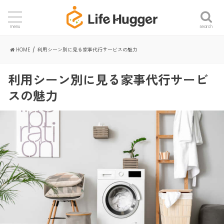
search
menu
HOME
利用シーン別に見る家事代行サービスの魅力
利用シーン別に見る家事代行サービ
スの魅力