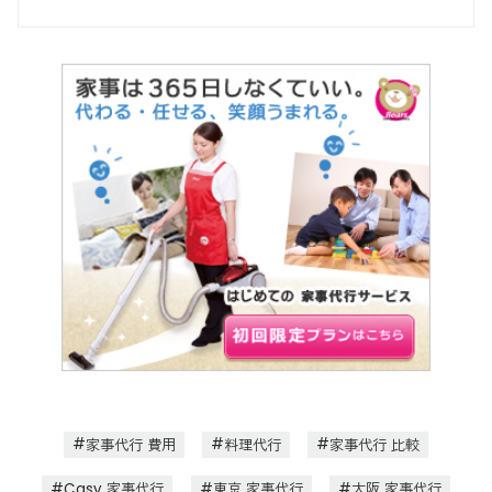
家事代行 費用
料理代行
家事代行 比較
Casy 家事代行
東京 家事代行
大阪 家事代行