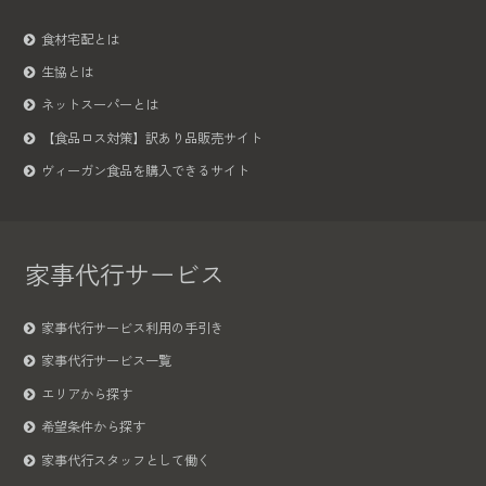
食材宅配とは
生協とは
ネットスーパーとは
【食品ロス対策】訳あり品販売サイト
ヴィーガン食品を購入できるサイト
家事代行サービス
家事代行サービス利用の手引き
家事代行サービス一覧
エリアから探す
希望条件から探す
家事代行スタッフとして働く