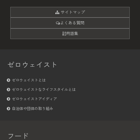
サイトマップ
よくある質問
用語集
ゼロウェイスト
ゼロウェイストとは
ゼロウェイストなライフスタイルとは
ゼロウェイストアイディア
自治体や団体の取り組み
フード