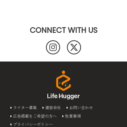
CONNECT WITH US
ライター募集
運営会社
お問い合わせ
広告掲載をご希望の方へ
免責事項
プライバシーポリシー