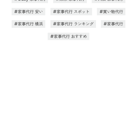
家事代行 安い
家事代行 スポット
買い物代行
家事代行 横浜
家事代行 ランキング
家事代行
家事代行 おすすめ