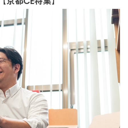
【京都CE特集】