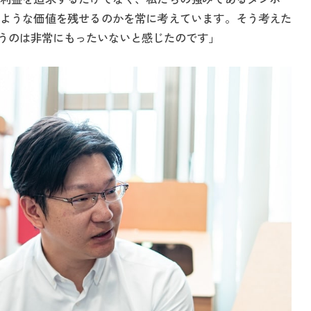
ような価値を残せるのかを常に考えています。そう考えた
うのは非常にもったいないと感じたのです」