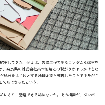
結実してきた。例えば、製造工程で出るランダムな端材を
これは、奈良県の株式会社高木包装との繋がりがきっかけとな
ゲ紙器をはじめとする地域企業と連携したことで中身がさ
して形になったという。
めにさらに活躍できる場はないか。その模索が、ダンボー