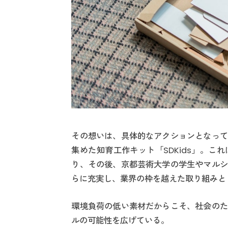
その想いは、具体的なアクションとなって
集めた知育工作キット「SDKids」。
り、その後、京都芸術大学の学生やマルシ
らに充実し、業界の枠を越えた取り組みと
環境負荷の低い素材だからこそ、社会のた
ルの可能性を広げている。