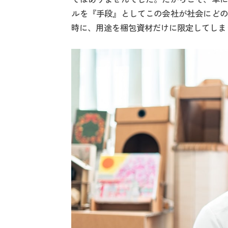
ルを『手段』としてこの会社が社会にどの
時に、用途を梱包資材だけに限定してしま