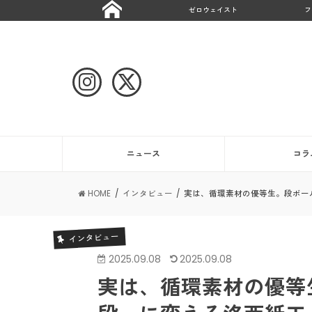
ゼロウェイスト
フ
ニュース
コラ
HOME
インタビュー
実は、循環素材の優等生。段ボー
インタビュー
2025.09.08
2025.09.08
実は、循環素材の優等