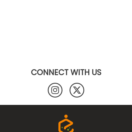
CONNECT WITH US