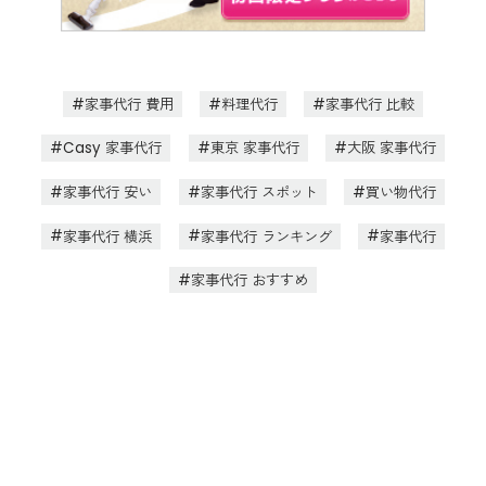
家事代行 費用
料理代行
家事代行 比較
Casy 家事代行
東京 家事代行
大阪 家事代行
家事代行 安い
家事代行 スポット
買い物代行
家事代行 横浜
家事代行 ランキング
家事代行
家事代行 おすすめ