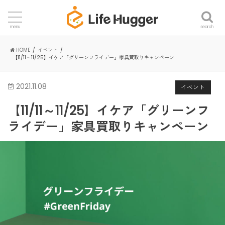
search
menu
HOME
イベント
【11/11～11/25】イケア「グリーンフライデー」家具買取りキャンペーン
2021.11.08
イベント
【11/11～11/25】イケア「グリーンフ
ライデー」家具買取りキャンペーン