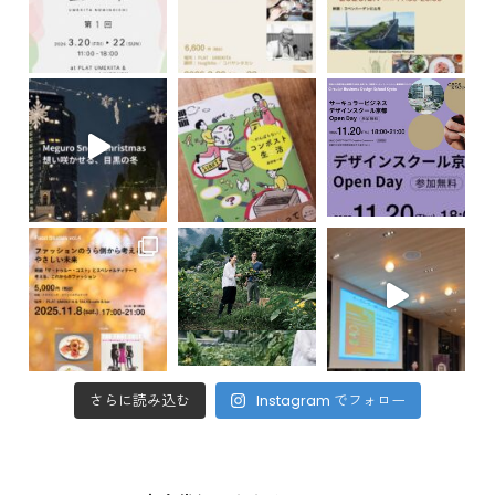
さらに読み込む
Instagram でフォロー