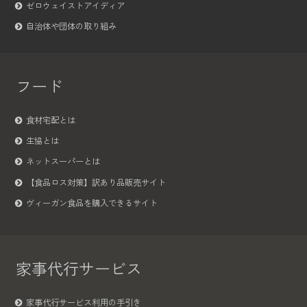
ゼロウェイストアイディア
自治体や団体の取り組み
フード
食材宅配とは
生協とは
ネットスーパーとは
【食品ロス対策】訳あり品販売サイト
ヴィーガン食品を購入できるサイト
家事代行サービス
家事代行サービス利用の手引き