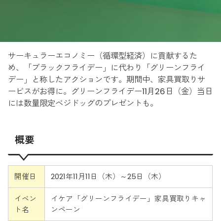
サーキュラーエコノミー（循環型経済）に貢献するた
め、「ブラックフライデー」に代わり「グリーンフライ
デー」と称したアクションです。期間中、家具買取りサ
ービスがお得に。グリーンフライデー11月26日（金）当日
には数量限定ベジドッグのプレゼントも。
概要
開催日
2021年11月11日（木）～25日（木）
イベン
イケア「グリーンフライデー」家具買取りキャ
ト名
ンペーン