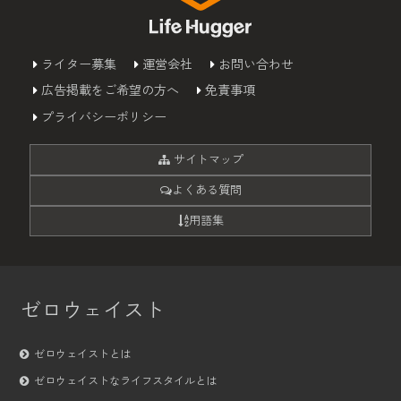
ライター募集
運営会社
お問い合わせ
広告掲載をご希望の方へ
免責事項
プライバシーポリシー
サイトマップ
よくある質問
用語集
ゼロウェイスト
ゼロウェイストとは
ゼロウェイストなライフスタイルとは