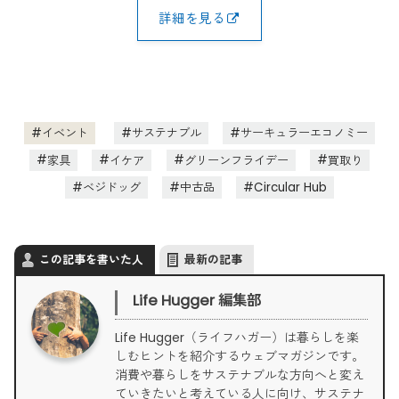
詳細を見る
イベント
サステナブル
サーキュラーエコノミー
家具
イケア
グリーンフライデー
買取り
ベジドッグ
中古品
Circular Hub
この記事を書いた人
最新の記事
Life Hugger 編集部
Life Hugger（ライフハガー）は暮らしを楽
しむヒントを紹介するウェブマガジンです。
消費や暮らしをサステナブルな方向へと変え
ていきたいと考えている人に向け、サステナ