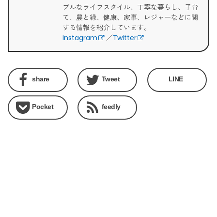
ブルなライフスタイル、丁寧な暮らし、子育
て、農と緑、健康、家事、レジャーなどに関
する情報を紹介しています。
Instagram
／
Twitter
share
Tweet
LINE
Pocket
feedly