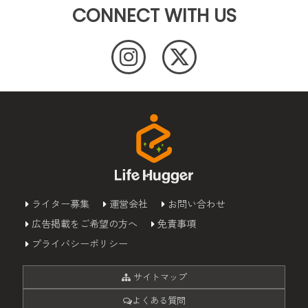
CONNECT WITH US
ライター募集
運営会社
お問い合わせ
広告掲載をご希望の方へ
免責事項
プライバシーポリシー
サイトマップ
よくある質問