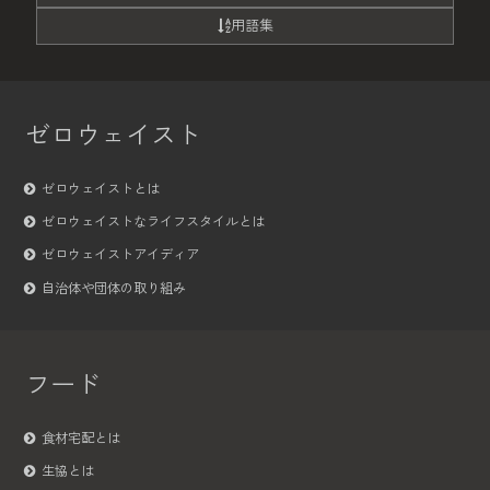
用語集
ゼロウェイスト
ゼロウェイストとは
ゼロウェイストなライフスタイルとは
ゼロウェイストアイディア
自治体や団体の取り組み
フード
食材宅配とは
生協とは