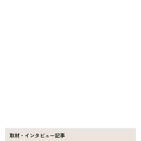
取材・インタビュー記事