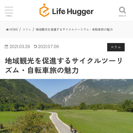
search
menu
HOME
コラム
地域観光を促進するサイクルツーリズム・自転車旅の魅力
2021.03.29
2021.07.06
コラム
地域観光を促進するサイクルツーリ
ズム・自転車旅の魅力