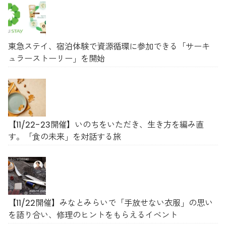
東急ステイ、宿泊体験で資源循環に参加できる「サーキ
ュラーストーリー」を開始
【11/22-23開催】いのちをいただき、生き方を編み直
す。「食の未来」を対話する旅
【11/22開催】みなとみらいで「手放せない衣服」の思い
を語り合い、修理のヒントをもらえるイベント