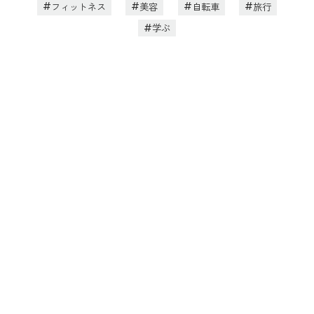
フィットネス
美容
自転車
旅行
学ぶ