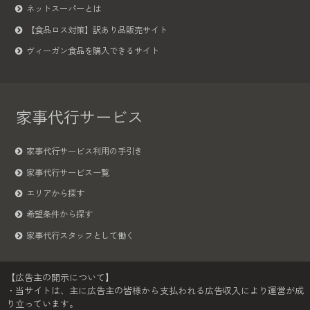
ネットスーパーとは
【食品ロス対策】訳あり品販売サイト
ヴィーガン食品を購入できるサイト
家事代行サービス
家事代行サービス利用の手引き
家事代行サービス一覧
エリアから探す
希望条件から探す
家事代行スタッフとして働く
【広告主の開示について】
・当サイトは、主に広告主の皆様から支払われる広告収入により運営が成
り立っています。