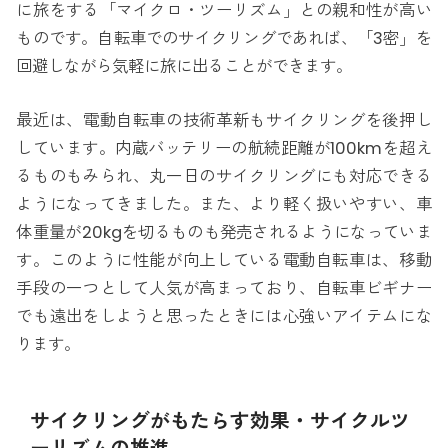
に旅をする「マイクロ・ツーリズム」との親和性が高い
ものです。自転車でのサイクリングであれば、「3密」を
回避しながら気軽に旅に出ることができます。
最近は、電動自転車の技術革新もサイクリングを後押し
しています。内蔵バッテリーの航続距離が100kmを超え
るものもみられ、丸一日のサイクリングにも対応できる
ようになってきました。また、より軽く扱いやすい、車
体重量が20kgを切るものも発売されるようになっていま
す。このように性能が向上している電動自転車は、移動
手段の一つとして人気が高まっており、自転車ビギナー
でも遠出をしようと思ったときには心強いアイテムにな
ります。
サイクリングがもたらす効果・サイクルツ