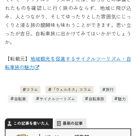
れたものを確認しに行く旅のみならず、地域に飛び込
み、人とつながり、そしてゆったりとした雰囲気にじっ
くりと浸る旅の醍醐味も味わうことができます。思い立
ったが吉日。自転車旅に出かけてみてはいかがでしょう
か。
【転載元】
地域観光を促進するサイクルツーリズム・自
転車旅の魅力
コラム
「ウェルネス」コラム
旅行
自転車
サイクルツーリズム
自転車旅
魅力
この記事を書いた人
最新の記事