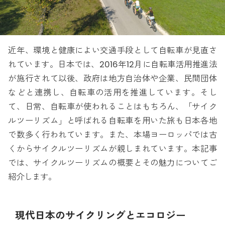
近年、環境と健康によい交通手段として自転車が見直さ
れています。日本では、2016年12月に自転車活用推進法
が施行されて以後、政府は地方自治体や企業、民間団体
などと連携し、自転車の活用を推進しています。そし
て、日常、自転車が使われることはもちろん、「サイク
ルツーリズム」と呼ばれる自転車を用いた旅も日本各地
で数多く行われています。また、本場ヨーロッパでは古
くからサイクルツーリズムが親しまれています。本記事
では、サイクルツーリズムの概要とその魅力についてご
紹介します。
現代日本のサイクリングとエコロジー