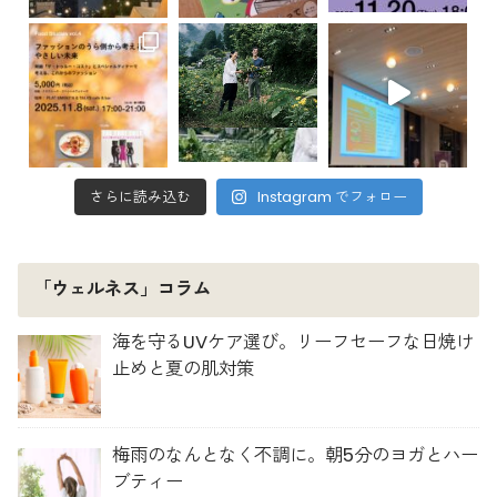
さらに読み込む
Instagram でフォロー
「ウェルネス」コラム
海を守るUVケア選び。リーフセーフな日焼け
止めと夏の肌対策
梅雨のなんとなく不調に。朝5分のヨガとハー
ブティー