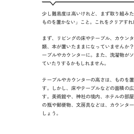
少し難易度は高いけれど、まず取り組みた
ものを置かない」こと。これをクリアすれ
まず、リビングの床やテーブル、カウンタ
類、本が置いたままになっていませんか？
ーブルやカウンターに。また、洗濯物がソ
ていたりするかもしれません。
テーブルやカウンターの高さは、ものを置
す。しかし、床やテーブルなどの面積の広
す。美術館や、神社の境内、ホテルの部屋
の瓶や郵便物、文房具などは、カウンター
しょう。