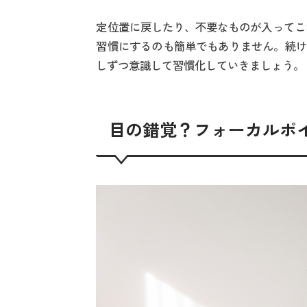
定位置に戻したり、不要なものが入ってこ
習慣にするのも簡単でもありません。続け
しずつ意識して習慣化していきましょう。
目の錯覚？フォーカルポ