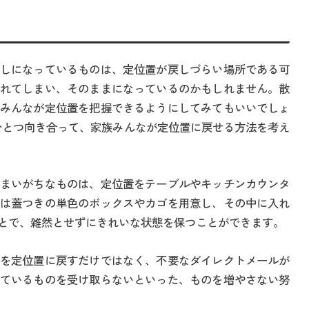
しになっているものは、定位置が戻しづらい場所である可
れてしまい、そのままになっているのかもしれません。散
みんなが定位置を把握できるようにしてみてもいいでしょ
ひとつ向き合って、家族みんなが定位置に戻せる方法を考え
まいがちなものは、定位置をテーブルやキッチンカウンタ
は蓋つきの単色のボックスやカゴを用意し、その中に入れ
とで、雑然とせずにきれいな状態を保つことができます。
を定位置に戻すだけではなく、不要なダイレクトメールが
ているものを受け取らないといった、ものを増やさない努