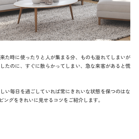
来た時に使ったりと人が集まる分、ものも溢れてしまいが
したのに、すぐに散らかってしまい、急な来客があると慌
しい毎日を過ごしていれば常にきれいな状態を保つのはな
ビングをきれいに見せるコツをご紹介します。