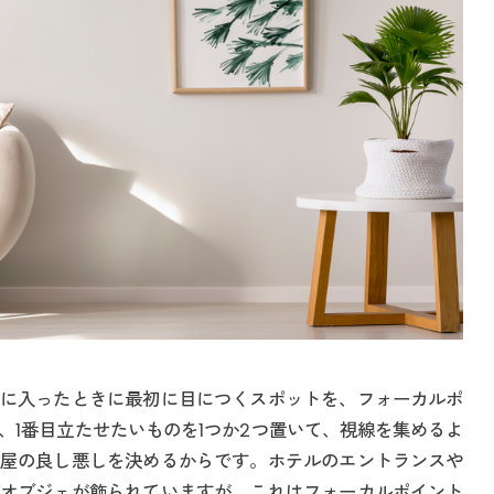
に入ったときに最初に目につくスポットを、フォーカルポ
、1番目立たせたいものを1つか2つ置いて、視線を集めるよ
屋の良し悪しを決めるからです。ホテルのエントランスや
オブジェが飾られていますが、これはフォーカルポイント