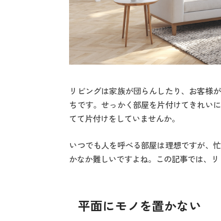
リビングは家族が団らんしたり、お客様が
ちです。せっかく部屋を片付けてきれいに
てて片付けをしていませんか。
いつでも人を呼べる部屋は理想ですが、忙
かなか難しいですよね。この記事では、リ
平面にモノを置かない