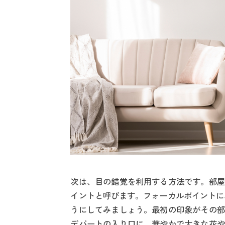
次は、目の錯覚を利用する方法です。部屋
イントと呼びます。フォーカルポイントに
うにしてみましょう。最初の印象がその部
デパートの入り口に、華やかで大きな花や