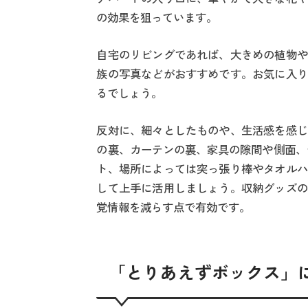
の効果を狙っています。
自宅のリビングであれば、大きめの植物や
族の写真などがおすすめです。お気に入り
るでしょう。
反対に、細々としたものや、生活感を感じ
の裏、カーテンの裏、家具の隙間や側面、
ト、場所によっては突っ張り棒やタオルハ
して上手に活用しましょう。収納グッズの
覚情報を減らす点で有効です。
「とりあえずボックス」