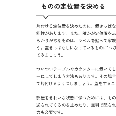
ものの定位置を決める
片付ける定位置を決めたのに、置きっぱな
能性があります。また、誰かが定位置を忘
らかりがちなものは、ラベルを貼って家族
う。置きっぱなしになっているものに1つ
てみましょう。
ついついテーブルやカウンターに置いてし
ーにしてしまう方法もあります。その場合
て片付けるようにしましょう。蓋をするこ
部屋をきれいな状態に保つためには、もの
送られてくるのを止めたり、無料で配られ
力も必要です。