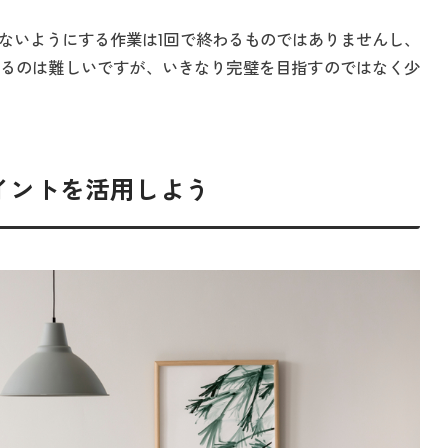
ないようにする作業は1回で終わるものではありませんし、
るのは難しいですが、いきなり完璧を目指すのではなく少
イントを活用しよう