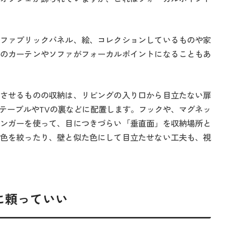
ファブリックパネル、絵、コレクションしているものや家
のカーテンやソファがフォーカルポイントになることもあ
させるものの収納は、リビングの入り口から目立たない扉
テーブルやTVの裏などに配置します。フックや、マグネッ
ンガーを使って、目につきづらい「垂直面」を収納場所と
色を絞ったり、壁と似た色にして目立たせない工夫も、視
に頼っていい