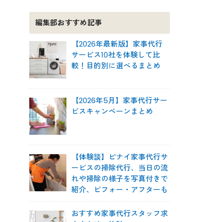
編集部おすすめ記事
【2026年最新版】家事代行
サービス10社を体験して比
較！目的別に選べるまとめ
【2026年5月】家事代行サー
ビスキャンペーンまとめ
【体験談】ピナイ家事代行サ
ービスの掃除代行、当日の流
れや掃除の様子を写真付きで
紹介、ビフォー・アフターも
おすすめ家事代行スタッフ求