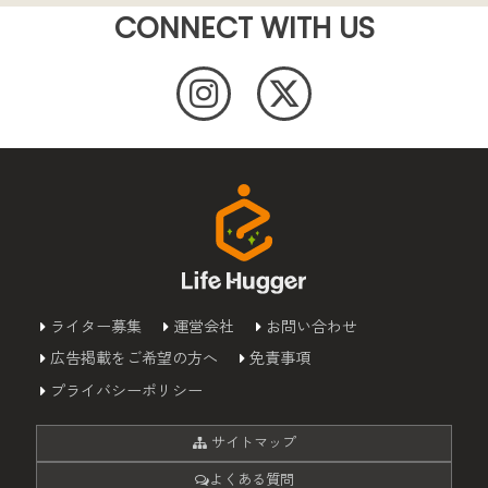
CONNECT WITH US
ライター募集
運営会社
お問い合わせ
広告掲載をご希望の方へ
免責事項
プライバシーポリシー
サイトマップ
よくある質問