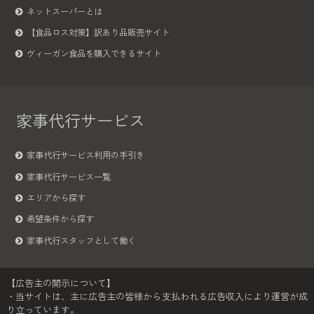
ネットスーパーとは
【食品ロス対策】訳あり品販売サイト
ヴィーガン食品を購入できるサイト
家事代行サービス
家事代行サービス利用の手引き
家事代行サービス一覧
エリアから探す
希望条件から探す
家事代行スタッフとして働く
【広告主の開示について】
・当サイトは、主に広告主の皆様から支払われる広告収入により運営が成
り立っています。