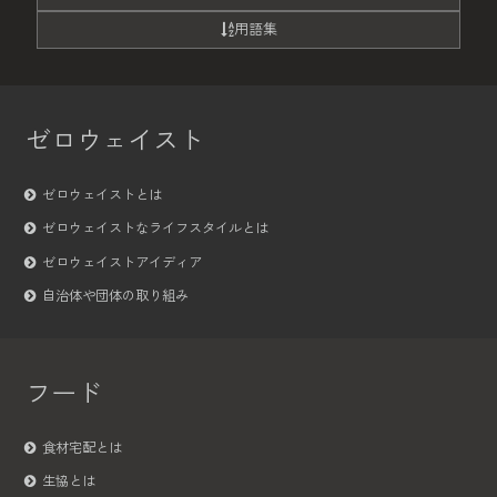
用語集
ゼロウェイスト
ゼロウェイストとは
ゼロウェイストなライフスタイルとは
ゼロウェイストアイディア
自治体や団体の取り組み
フード
食材宅配とは
生協とは