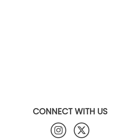
CONNECT WITH US