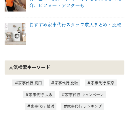
介、ビフォー・アフターも
おすすめ家事代行スタッフ求人まとめ・比較
人気検索キーワード
家事代行 費用
家事代行 比較
家事代行 東京
家事代行 大阪
家事代行 キャンペーン
家事代行 横浜
家事代行 ランキング