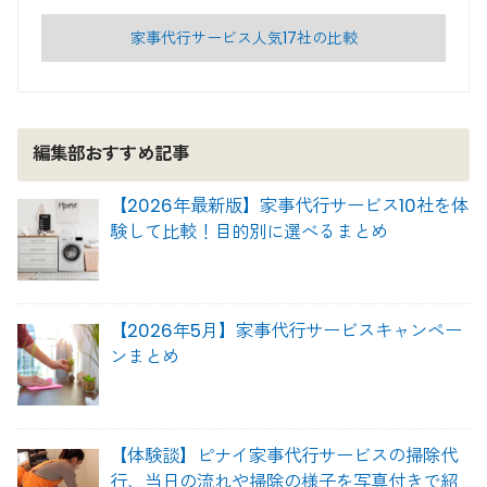
家事代行サービス人気17社の比較
編集部おすすめ記事
【2026年最新版】家事代行サービス10社を体
験して比較！目的別に選べるまとめ
【2026年5月】家事代行サービスキャンペー
ンまとめ
【体験談】ピナイ家事代行サービスの掃除代
行、当日の流れや掃除の様子を写真付きで紹