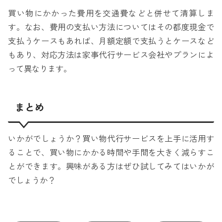
買い物にかかった費用を交通費などと併せて清算しま
す。なお、費用の支払い方法についてはその都度現金で
支払うケースもあれば、月額定額で支払うとケースなど
もあり、対応方法は家事代行サービス会社やプランによ
って異なります。
まとめ
いかがでしょうか？買い物代行サービスを上手に活用す
ることで、買い物にかかる時間や手間を大きく減らすこ
とができます。興味がある方はぜひ試してみてはいかが
でしょうか？