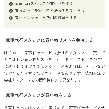
家事代行スタッフが買い物をする
買った商品を家に持ち帰ってきてもらう
買い物にかかった費用の精算をする
家事代行スタッフに買い物リストを共有する
はじめに、家事代行サービス会社のスタッフに、買って
きてほしい買い物リストを共有します。スタッフが自宅
に訪問してその場で伝えるケースもあれば、メールなど
でやりとりをするだけのケースもあります。依頼方法は
会社やスタッフとの関係性により異なります。
家事代行スタッフが買い物をする
共有した買い物リストに基づいて、家事代行サービス会