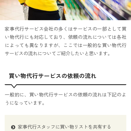
家事代行サービス会社の多くはサービスの一部として買
い物代行にも対応しており、依頼の流れについては各社
によっても異なりますが、ここでは一般的な買い物代行
サービスの流れについてご紹介したいと思います。
買い物代行サービスの依頼の流れ
一般的に、買い物代行サービスの依頼の流れは下記のよ
うになっています。
家事代行スタッフに買い物リストを共有する