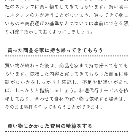
社のスタッフに買い物をしてきてもらいます。買い物中
にスタッフの方が迷うことがないよう、買ってきて欲し
いものや商品選びの基準などについては事前にできる限
り明確に指示しておくようにしましょう。
買った商品を家に持ち帰ってきてもらう
買い物が終わった後は、商品を家まで持ち帰ってきても
らいます。依頼した内容と買ってきてもらった商品に齟
齬がないかをしっかりと確認し、不足や間違いがあれ
ば、しっかりと指摘しましょう。料理代行サービスを依
頼しており、合わせて食材の買い物も依頼する場合は、
そのまま料理を作ってもらうことができます。
買い物にかかった費用の精算をする