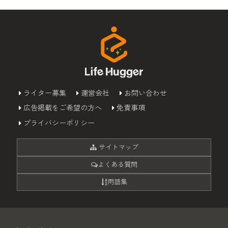
ライター募集
運営会社
お問い合わせ
広告掲載をご希望の方へ
免責事項
プライバシーポリシー
サイトマップ
よくある質問
用語集