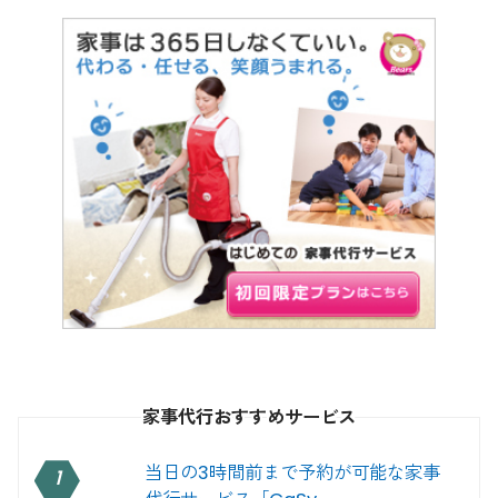
家事代行おすすめサービス
当日の3時間前まで予約が可能な家事
1