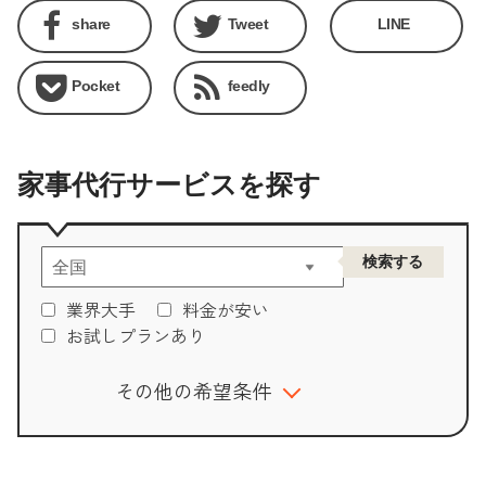
share
Tweet
LINE
Pocket
feedly
家事代行サービスを探す
業界大手
料金が安い
お試しプランあり
その他の希望条件