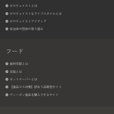
ゼロウェイストとは
ゼロウェイストなライフスタイルとは
ゼロウェイストアイディア
自治体や団体の取り組み
フード
食材宅配とは
生協とは
ネットスーパーとは
【食品ロス対策】訳あり品販売サイト
ヴィーガン食品を購入できるサイト