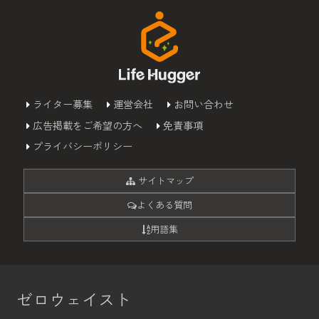
ライター募集
運営会社
お問い合わせ
広告掲載をご希望の方へ
免責事項
プライバシーポリシー
サイトマップ
よくある質問
用語集
ゼロウェイスト